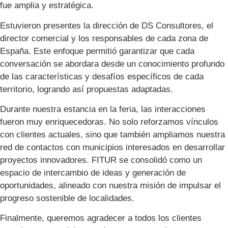
fue amplia y estratégica.
Estuvieron presentes la dirección de DS Consultores, el
director comercial y los responsables de cada zona de
España. Este enfoque permitió garantizar que cada
conversación se abordara desde un conocimiento profundo
de las características y desafíos específicos de cada
territorio, logrando así propuestas adaptadas.
Durante nuestra estancia en la feria, las interacciones
fueron muy enriquecedoras. No solo reforzamos vínculos
con clientes actuales, sino que también ampliamos nuestra
red de contactos con municipios interesados en desarrollar
proyectos innovadores. FITUR se consolidó como un
espacio de intercambio de ideas y generación de
oportunidades, alineado con nuestra misión de impulsar el
progreso sostenible de localidades.
Finalmente, queremos agradecer a todos los clientes