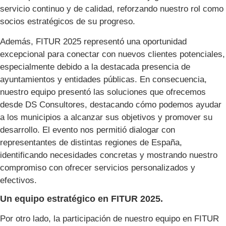
servicio continuo y de calidad, reforzando nuestro rol como
socios estratégicos de su progreso.
Además, FITUR 2025 representó una oportunidad
excepcional para conectar con nuevos clientes potenciales,
especialmente debido a la destacada presencia de
ayuntamientos y entidades públicas. En consecuencia,
nuestro equipo presentó las soluciones que ofrecemos
desde DS Consultores, destacando cómo podemos ayudar
a los municipios a alcanzar sus objetivos y promover su
desarrollo. El evento nos permitió dialogar con
representantes de distintas regiones de España,
identificando necesidades concretas y mostrando nuestro
compromiso con ofrecer servicios personalizados y
efectivos.
Un equipo estratégico en FITUR 2025.
Por otro lado, la participación de nuestro equipo en FITUR