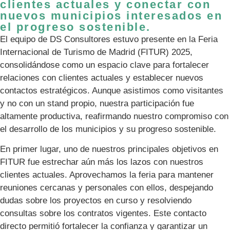
clientes actuales y conectar con
nuevos municipios interesados en
el progreso sostenible.
El equipo de DS Consultores estuvo presente en la Feria
Internacional de Turismo de Madrid (FITUR) 2025,
consolidándose como un espacio clave para fortalecer
relaciones con clientes actuales y establecer nuevos
contactos estratégicos. Aunque asistimos como visitantes
y no con un stand propio, nuestra participación fue
altamente productiva, reafirmando nuestro compromiso con
el desarrollo de los municipios y su progreso sostenible.
En primer lugar, uno de nuestros principales objetivos en
FITUR fue estrechar aún más los lazos con nuestros
clientes actuales. Aprovechamos la feria para mantener
reuniones cercanas y personales con ellos, despejando
dudas sobre los proyectos en curso y resolviendo
consultas sobre los contratos vigentes. Este contacto
directo permitió fortalecer la confianza y garantizar un