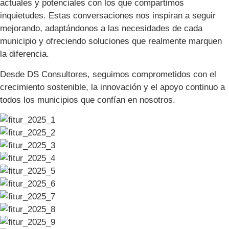
actuales y potenciales con los que compartimos
inquietudes. Estas conversaciones nos inspiran a seguir
mejorando, adaptándonos a las necesidades de cada
municipio y ofreciendo soluciones que realmente marquen
la diferencia.
Desde DS Consultores, seguimos comprometidos con el
crecimiento sostenible, la innovación y el apoyo continuo a
todos los municipios que confían en nosotros.