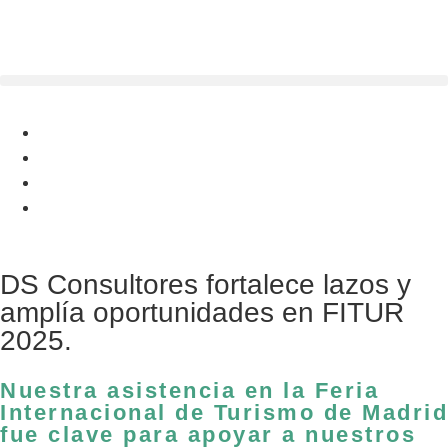
contenido
DS Consultores fortalece lazos y
amplía oportunidades en FITUR
2025.
Nuestra asistencia en la Feria
Internacional de Turismo de Madrid
fue clave para apoyar a nuestros