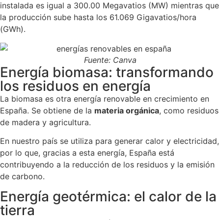
instalada es igual a 300.00 Megavatios (MW) mientras que
la producción sube hasta los 61.069 Gigavatios/hora
(GWh).
Fuente: Canva
Energía biomasa: transformando
los residuos en energía
La biomasa es otra energía renovable en crecimiento en
España. Se obtiene de la
materia orgánica
, como residuos
de madera y agricultura.
En nuestro país se utiliza para generar calor y electricidad,
por lo que, gracias a esta energía, España está
contribuyendo a la reducción de los residuos y la emisión
de carbono.
Energía geotérmica: el calor de la
tierra