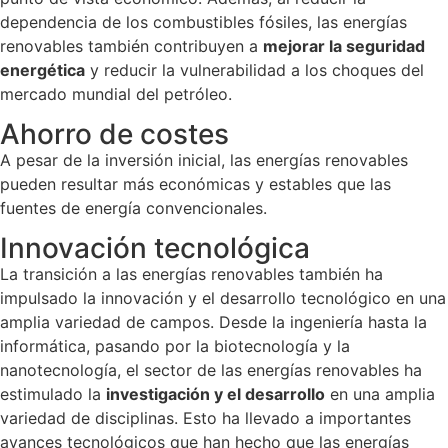
dependencia de los combustibles fósiles, las energías
renovables también contribuyen a
mejorar la seguridad
energética
y reducir la vulnerabilidad a los choques del
mercado mundial del petróleo.
Ahorro de costes
A pesar de la inversión inicial, las energías renovables
pueden resultar más económicas y estables que las
fuentes de energía convencionales.
Innovación tecnológica
La transición a las energías renovables también ha
impulsado la innovación y el desarrollo tecnológico en una
amplia variedad de campos. Desde la ingeniería hasta la
informática, pasando por la biotecnología y la
nanotecnología, el sector de las energías renovables ha
estimulado la
investigación y el desarrollo
en una amplia
variedad de disciplinas. Esto ha llevado a importantes
avances tecnológicos que han hecho que las energías