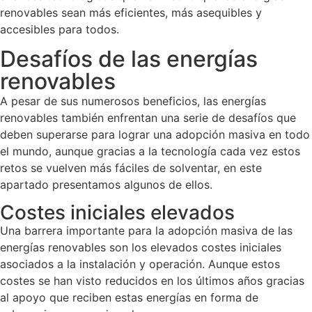
renovables sean más eficientes, más asequibles y
accesibles para todos.
Desafíos de las energías
renovables
A pesar de sus numerosos beneficios, las energías
renovables también enfrentan una serie de desafíos que
deben superarse para lograr una adopción masiva en todo
el mundo, aunque gracias a la tecnología cada vez estos
retos se vuelven más fáciles de solventar, en este
apartado presentamos algunos de ellos.
Costes iniciales elevados
Una barrera importante para la adopción masiva de las
energías renovables son los elevados costes iniciales
asociados a la instalación y operación. Aunque estos
costes se han visto reducidos en los últimos años gracias
al apoyo que reciben estas energías en forma de