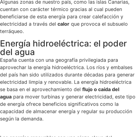
Algunas zonas de nuestro país, como las islas Canarias,
cuentan con carácter térmico gracias al cual pueden
beneficiarse de esta energía para crear calefacción y
electricidad a través del
calor
que provoca el subsuelo
terráqueo.
Energía hidroeléctrica: el poder
del agua
España cuenta con una geografía privilegiada para
aprovechar la energía hidroeléctrica. Los ríos y embalses
del país han sido utilizados durante décadas para generar
electricidad limpia y renovable. La energía hidroeléctrica
se basa en el aprovechamiento del
flujo o caída del
agua
para mover turbinas y generar electricidad, este tipo
de energía ofrece beneficios significativos como la
capacidad de almacenar energía y regular su producción
según la demanda.