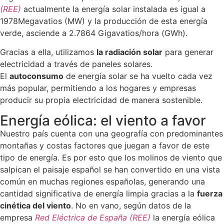
(REE)
actualmente la energía solar instalada es igual a
1978Megavatios (MW) y la producción de esta energía
verde, asciende a 2.7864 Gigavatios/hora (GWh).
Gracias a ella, utilizamos
la radiación solar
para generar
electricidad a través de paneles solares.
El
autoconsumo
de energía solar se ha vuelto cada vez
más popular, permitiendo a los hogares y empresas
producir su propia electricidad de manera sostenible.
Energía eólica: el viento a favor
Nuestro país cuenta con una geografía con predominantes
montañas y costas factores que juegan a favor de este
tipo de energía. Es por esto que los molinos de viento que
salpican el paisaje español se han convertido en una vista
común en muchas regiones españolas, generando una
cantidad significativa de energía limpia gracias a la
fuerza
cinética del viento
. No en vano, según datos de la
empresa
Red Eléctrica de España (REE)
la energía eólica