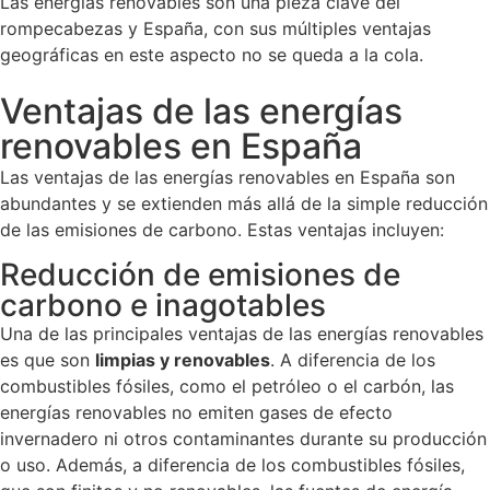
Las energías renovables son una pieza clave del
rompecabezas y España, con sus múltiples ventajas
geográficas en este aspecto no se queda a la cola.
Ventajas de las energías
renovables en España
Las ventajas de las energías renovables en España son
abundantes y se extienden más allá de la simple reducción
de las emisiones de carbono. Estas ventajas incluyen:
Reducción de emisiones de
carbono e inagotables
Una de las principales ventajas de las energías renovables
es que son
limpias y renovables
. A diferencia de los
combustibles fósiles, como el petróleo o el carbón, las
energías renovables no emiten gases de efecto
invernadero ni otros contaminantes durante su producción
o uso. Además, a diferencia de los combustibles fósiles,