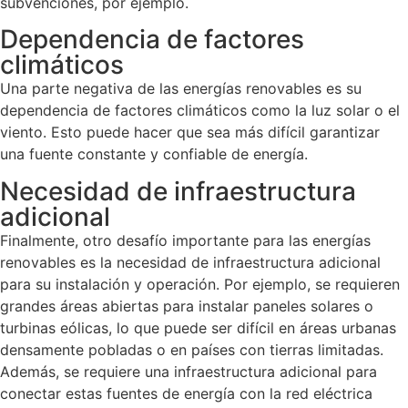
subvenciones, por ejemplo.
Dependencia de factores
climáticos
Una parte negativa de las energías renovables es su
dependencia de factores climáticos como la luz solar o el
viento. Esto puede hacer que sea más difícil garantizar
una fuente constante y confiable de energía.
Necesidad de infraestructura
adicional
Finalmente, otro desafío importante para las energías
renovables es la necesidad de infraestructura adicional
para su instalación y operación. Por ejemplo, se requieren
grandes áreas abiertas para instalar paneles solares o
turbinas eólicas, lo que puede ser difícil en áreas urbanas
densamente pobladas o en países con tierras limitadas.
Además, se requiere una infraestructura adicional para
conectar estas fuentes de energía con la red eléctrica