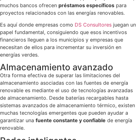
muchos bancos ofrecen
préstamos específicos
para
proyectos relacionados con las energías renovables.
Es aquí donde empresas como
DS Consultores
juegan un
papel fundamental, consiguiendo que esos incentivos
financieros lleguen a los municipios y empresas que
necesitan de ellos para incrementar su inversión en
energías verdes.
Almacenamiento avanzado
Otra forma efectiva de superar las limitaciones del
almacenamiento asociadas con las fuentes de energía
renovable es mediante el uso de tecnologías avanzadas
de almacenamiento. Desde baterías recargables hasta
sistemas avanzados de almacenamiento térmico, existen
muchas tecnologías emergentes que pueden ayudar a
garantizar una
fuente constante y confiable
de energía
renovable.