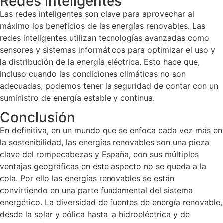
Redes inteligentes
Las redes inteligentes son clave para aprovechar al
máximo los beneficios de las energías renovables. Las
redes inteligentes utilizan tecnologías avanzadas como
sensores y sistemas informáticos para optimizar el uso y
la distribución de la energía eléctrica. Esto hace que,
incluso cuando las condiciones climáticas no son
adecuadas, podemos tener la seguridad de contar con un
suministro de energía estable y continua.
Conclusión
En definitiva, en un mundo que se enfoca cada vez más en
la sostenibilidad, las energías renovables son una pieza
clave del rompecabezas y España, con sus múltiples
ventajas geográficas en este aspecto no se queda a la
cola. Por ello las energías renovables se están
convirtiendo en una parte fundamental del sistema
energético. La diversidad de fuentes de energía renovable,
desde la solar y eólica hasta la hidroeléctrica y de