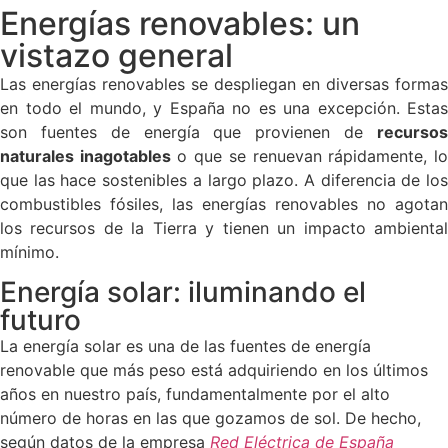
Energías renovables: un
vistazo general
Las energías renovables se despliegan en diversas formas
en todo el mundo, y España no es una excepción. Estas
son fuentes de energía que provienen de
recursos
naturales inagotables
o que se renuevan rápidamente, l
que las hace sostenibles a largo plazo. A diferencia de los
combustibles fósiles, las energías renovables no agotan
los recursos de la Tierra y tienen un impacto ambiental
mínimo.
Energía solar: iluminando el
futuro
La energía solar es una de las fuentes de energía
renovable que más peso está adquiriendo en los últimos
años en nuestro país, fundamentalmente por el alto
número de horas en las que gozamos de sol. De hecho,
según datos de la empresa
Red Eléctrica de España