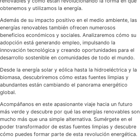
renovables y cómo están revolucionando la forma en que
obtenemos y utilizamos la energía.
Además de su impacto positivo en el medio ambiente, las
energías renovables también ofrecen numerosos
beneficios económicos y sociales. Analizaremos cómo su
adopción está generando empleo, impulsando la
innovación tecnológica y creando oportunidades para el
desarrollo sostenible en comunidades de todo el mundo.
Desde la energía solar y eólica hasta la hidroeléctrica y la
biomasa, descubriremos cómo estas fuentes limpias y
abundantes están cambiando el panorama energético
global.
Acompáñanos en este apasionante viaje hacia un futuro
más verde y descubre por qué las energías renovables son
mucho más que una simple alternativa. Sumérgete en el
poder transformador de estas fuentes limpias y descubre
cómo puedes formar parte de esta revolución energética.