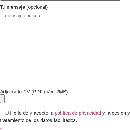
Tu mensaje (opcional)
Adjunta tu CV (PDF máx. 2MB)
He leído y acepto la
política de privacidad
y la cesión y
tratamiento de los datos facilitados.