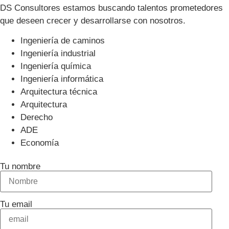
DS Consultores estamos buscando talentos prometedores
que deseen crecer y desarrollarse con nosotros.
Ingeniería de caminos
Ingeniería industrial
Ingeniería química
Ingeniería informática
Arquitectura técnica
Arquitectura
Derecho
ADE
Economía
Tu nombre
Tu email