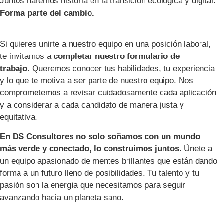
Juntos haremos historia en la transición ecológica y digital.
Forma parte del cambio.
Si quieres unirte a nuestro equipo en una posición laboral,
te invitamos a
completar nuestro formulario de
trabajo.
Queremos conocer tus habilidades, tu experiencia
y lo que te motiva a ser parte de nuestro equipo. Nos
comprometemos a revisar cuidadosamente cada aplicación
y a considerar a cada candidato de manera justa y
equitativa.
En DS Consultores no solo soñamos con un mundo
más verde y conectado, lo construimos juntos
. Únete a
un equipo apasionado de mentes brillantes que están dando
forma a un futuro lleno de posibilidades. Tu talento y tu
pasión son la energía que necesitamos para seguir
avanzando hacia un planeta sano.