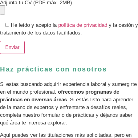
Adjunta tu CV (PDF máx. 2MB)
He leído y acepto la
política de privacidad
y la cesión y
tratamiento de los datos facilitados.
Haz prácticas con nosotros
Si estas buscando adquirir experiencia laboral y sumergirte
en el mundo profesional,
ofrecemos programas de
prácticas en diversas áreas
. Si estás listo para aprender
de la mano de expertos y enfrentarte a desafíos reales,
completa nuestro formulario de prácticas y déjanos saber
qué área te interesa explorar.
Aquí puedes ver las titulaciones más solicitadas, pero en