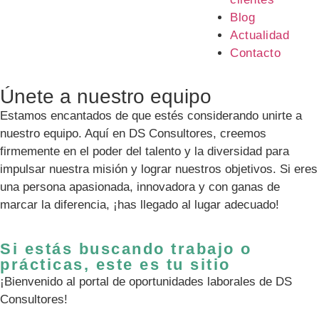
Blog
Actualidad
Contacto
Únete a nuestro equipo
Estamos encantados de que estés considerando unirte a
nuestro equipo. Aquí en DS Consultores, creemos
firmemente en el poder del talento y la diversidad para
impulsar nuestra misión y lograr nuestros objetivos. Si eres
una persona apasionada, innovadora y con ganas de
marcar la diferencia, ¡has llegado al lugar adecuado!
Si estás buscando trabajo o
prácticas, este es tu sitio
¡Bienvenido al portal de oportunidades laborales de DS
Consultores!