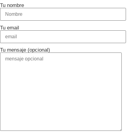
Tu nombre
Tu email
Tu mensaje (opcional)