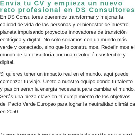
Envía tu CV y empieza un nuevo
reto profesional en DS Consultores
En DS Consultores queremos transformar y mejorar la
calidad de vida de las personas y el bienestar de nuestro
planeta impulsando proyectos innovadores de transición
ecológica y digital. No solo soñamos con un mundo más
verde y conectado, sino que lo construimos. Redefinimos el
mundo de la consultoría por una revolución sostenible y
digital.
Si quieres tener un impacto real en el mundo, aquí puede
comenzar tu viaje. Únete a nuestro equipo donde tu talento
y pasión serán la energía necesaria para cambiar el mundo.
Serás una pieza clave en el cumplimiento de los objetivos
del Pacto Verde Europeo para lograr la neutralidad climática
en 2050.