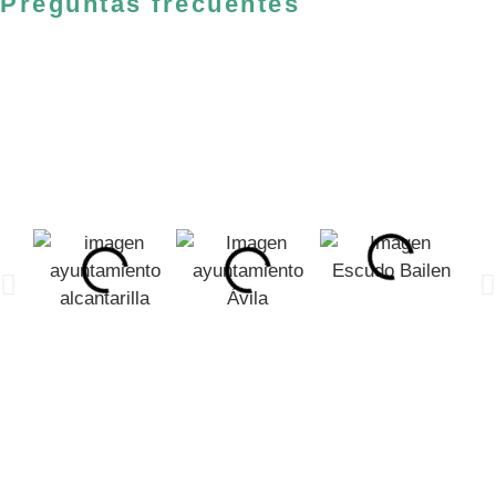
Preguntas frecuentes