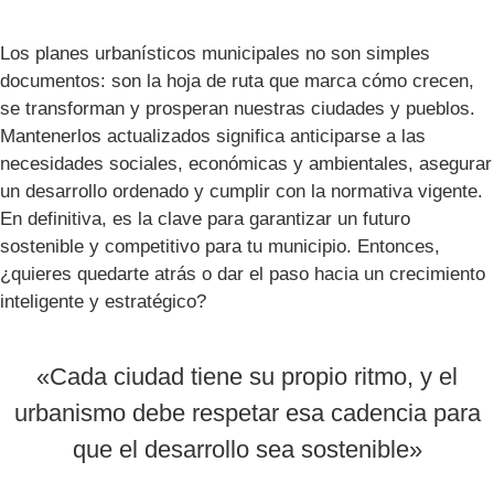
Los planes urbanísticos municipales no son simples
documentos: son la hoja de ruta que marca cómo crecen,
se transforman y prosperan nuestras ciudades y pueblos.
Mantenerlos actualizados significa anticiparse a las
necesidades sociales, económicas y ambientales, asegurar
un desarrollo ordenado y cumplir con la normativa vigente.
En definitiva, es la clave para garantizar un futuro
sostenible y competitivo para tu municipio. Entonces,
¿quieres quedarte atrás o dar el paso hacia un crecimiento
inteligente y estratégico?
«Cada ciudad tiene su propio ritmo, y el
urbanismo debe respetar esa cadencia para
que el desarrollo sea sostenible»