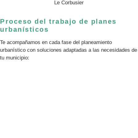
Le Corbusier
Proceso del trabajo de planes
urbanísticos
Te acompañamos en cada fase del planeamiento
urbanístico con soluciones adaptadas a las necesidades de
tu municipio: