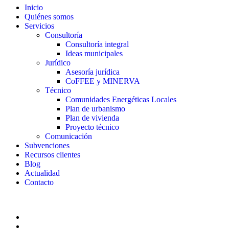
Inicio
Quiénes somos
Servicios
Consultoría
Consultoría integral
Ideas municipales
Jurídico
Asesoría jurídica
CoFFEE y MINERVA
Técnico
Comunidades Energéticas Locales
Plan de urbanismo
Plan de vivienda
Proyecto técnico
Comunicación
Subvenciones
Recursos clientes
Blog
Actualidad
Contacto