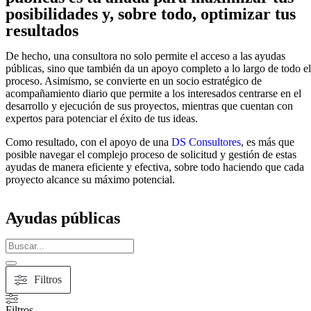
posibilidades y, sobre todo, optimizar tus
resultados
De hecho, una consultora no solo permite el acceso a las ayudas
públicas, sino que también da un apoyo completo a lo largo de todo el
proceso. Asimismo, se convierte en un socio estratégico de
acompañamiento diario que permite a los interesados centrarse en el
desarrollo y ejecución de sus proyectos, mientras que cuentan con
expertos para potenciar el éxito de tus ideas.
Como resultado, con el apoyo de una
DS Consultores
, es más que
posible navegar el complejo proceso de solicitud y gestión de estas
ayudas de manera eficiente y efectiva, sobre todo haciendo que cada
proyecto alcance su máximo potencial.
Ayudas públicas
Filtros
Filtros