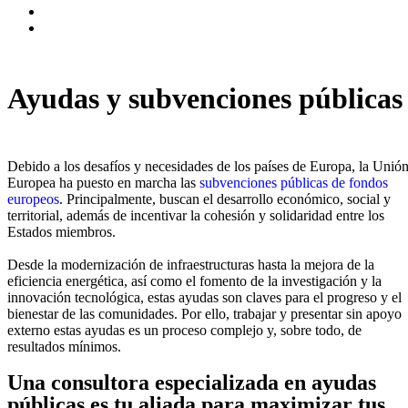
Ayudas y subvenciones públicas
Debido a los desafíos y necesidades de los países de Europa, la Unió
Europea ha puesto en marcha las
subvenciones públicas de fondos
europeos
. Principalmente, buscan el desarrollo económico, social y
territorial, además de incentivar la cohesión y solidaridad entre los
Estados miembros.
Desde la modernización de infraestructuras hasta la mejora de la
eficiencia energética, así como el fomento de la investigación y la
innovación tecnológica, estas ayudas son claves para el progreso y el
bienestar de las comunidades. Por ello, trabajar y presentar sin apoyo
externo estas ayudas es un proceso complejo y, sobre todo, de
resultados mínimos.
Una consultora especializada en ayudas
públicas es tu aliada para maximizar tus