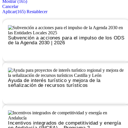
Mostrar
(
165
)
Cancelar
Aplicar
(165)
Restablecer
Subvención a acciones para el impulso de los ODS
de la Agenda 2030 | 2026
Leer
Ayuda de interés turístico y mejora de la
señalización de recursos turísticos
Leer
Incentivos integrados de competitividad y energía
en Andalucía (INCEA) – Programa 2