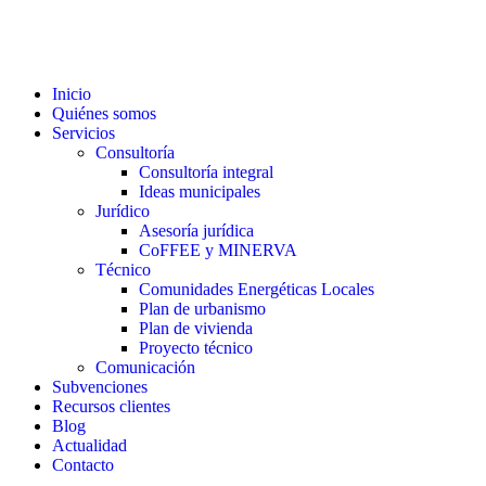
Inicio
Quiénes somos
Servicios
Consultoría
Consultoría integral
Ideas municipales
Jurídico
Asesoría jurídica
CoFFEE y MINERVA
Técnico
Comunidades Energéticas Locales
Plan de urbanismo
Plan de vivienda
Proyecto técnico
Comunicación
Subvenciones
Recursos clientes
Blog
Actualidad
Contacto