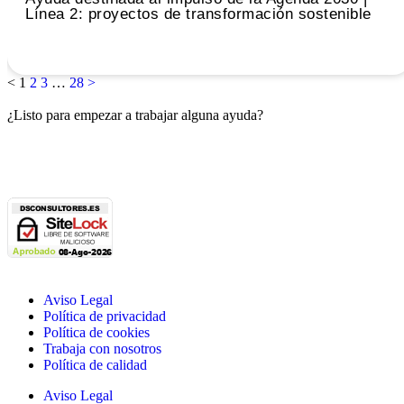
Línea 2: proyectos de transformación sostenible
Leer
<
1
2
3
…
28
>
¿Listo para empezar a trabajar alguna ayuda?
Contáctanos
Aviso Legal
Política de privacidad
Política de cookies
Trabaja con nosotros
Política de calidad
Aviso Legal