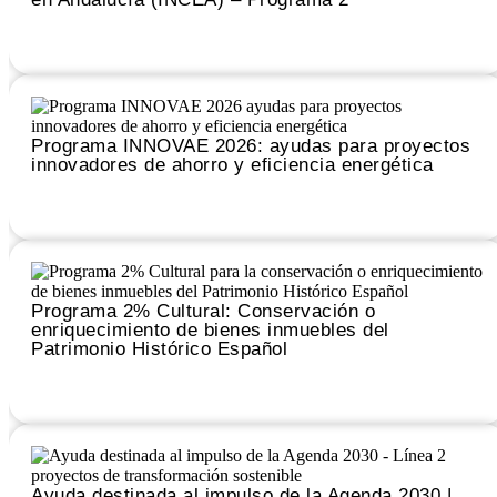
Leer
Programa INNOVAE 2026: ayudas para proyectos
innovadores de ahorro y eficiencia energética
Leer
Programa 2% Cultural: Conservación o
enriquecimiento de bienes inmuebles del
Patrimonio Histórico Español
Leer
Ayuda destinada al impulso de la Agenda 2030 |