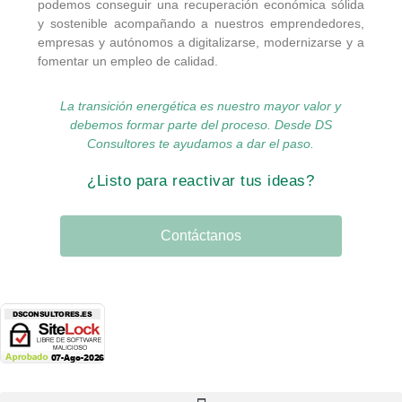
podemos conseguir una recuperación económica sólida
y sostenible acompañando a nuestros emprendedores,
empresas y autónomos a digitalizarse, modernizarse y a
fomentar un empleo de calidad.
La transición energética es nuestro mayor valor y
debemos formar parte del proceso. Desde DS
Consultores te ayudamos a dar el paso.
¿Listo para reactivar tus ideas?
Contáctanos