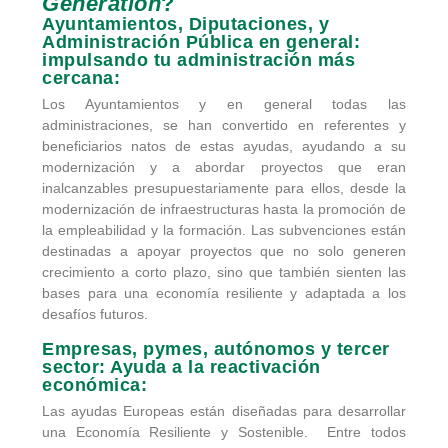
Generation
?
Ayuntamientos, Diputaciones, y
Administración Pública en general:
impulsando tu administración más
cercana:
Los Ayuntamientos y en general todas las
administraciones, se han convertido en referentes y
beneficiarios natos de estas ayudas, ayudando a su
modernización y a abordar proyectos que eran
inalcanzables presupuestariamente para ellos, desde la
modernización de infraestructuras hasta la promoción de
la empleabilidad y la formación. Las subvenciones están
destinadas a apoyar proyectos que no solo generen
crecimiento a corto plazo, sino que también sienten las
bases para una economía resiliente y adaptada a los
desafíos futuros.
Empresas, pymes, autónomos y tercer
sector: Ayuda a la reactivación
económica:
Las ayudas Europeas están diseñadas para desarrollar
una Economía Resiliente y Sostenible. Entre todos