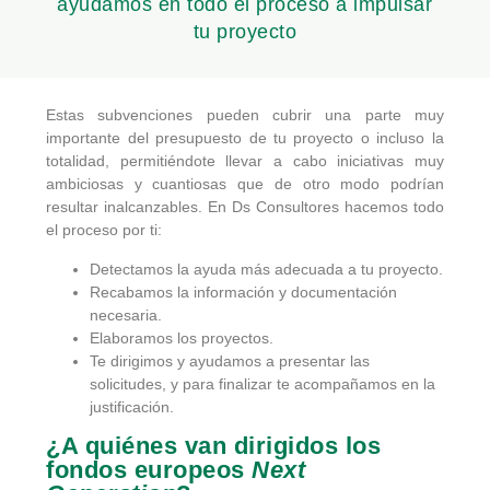
ayudamos en todo el proceso a impulsar
tu proyecto
Estas subvenciones pueden cubrir una parte muy
importante del presupuesto de tu proyecto o incluso la
totalidad, permitiéndote llevar a cabo iniciativas muy
ambiciosas y cuantiosas que de otro modo podrían
resultar inalcanzables. En Ds Consultores hacemos todo
el proceso por ti:
Detectamos la ayuda más adecuada a tu proyecto.
Recabamos la información y documentación
necesaria.
Elaboramos los proyectos.
Te dirigimos y ayudamos a presentar las
solicitudes, y para finalizar te acompañamos en la
justificación.
¿A quiénes van dirigidos los
fondos europeos
Next