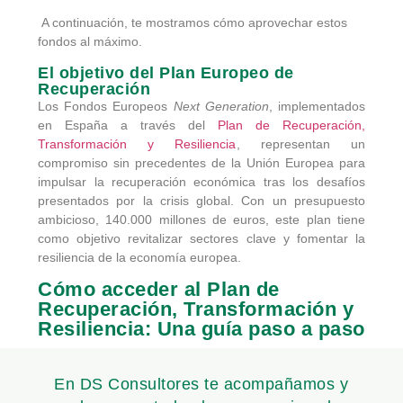
A continuación, te mostramos cómo aprovechar estos
fondos al máximo.
El objetivo del Plan Europeo de
Recuperación
Los Fondos Europeos
Next Generation
, implementados
en España a través del
Plan de Recuperación,
Transformación y Resiliencia
, representan un
compromiso sin precedentes de la Unión Europea para
impulsar la recuperación económica tras los desafíos
presentados por la crisis global. Con un presupuesto
ambicioso, 140.000 millones de euros, este plan tiene
como objetivo revitalizar sectores clave y fomentar la
resiliencia de la economía europea.
Cómo acceder al Plan de
Recuperación, Transformación y
Resiliencia: Una guía paso a paso
En DS Consultores te acompañamos y