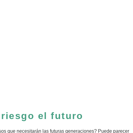
riesgo el futuro
rsos que necesitarán las futuras generaciones? Puede parecer