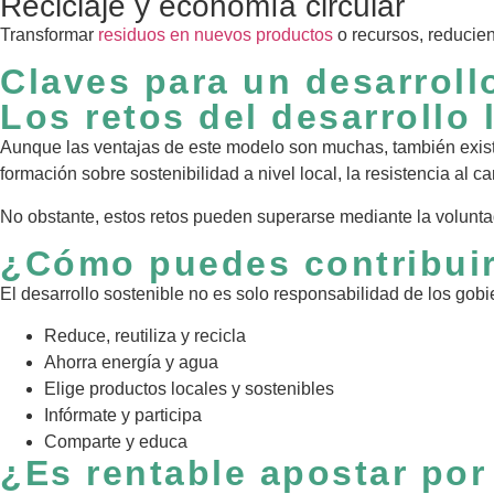
Reciclaje y economía circular
Transformar
residuos en nuevos productos
o recursos, reducie
Claves para un desarrollo
Los retos del desarrollo 
Aunque las ventajas de este modelo son muchas, también existe
formación sobre sostenibilidad a nivel local, la resistencia al 
No obstante, estos retos pueden superarse mediante la voluntad 
¿Cómo puedes contribuir 
El desarrollo sostenible no es solo responsabilidad de los go
Reduce, reutiliza y recicla
Ahorra energía y agua
Elige productos locales y sostenibles
Infórmate y participa
Comparte y educa
¿Es rentable apostar por 