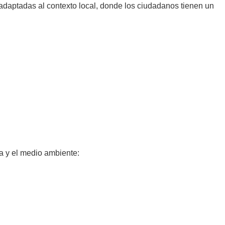
adaptadas al contexto local, donde los ciudadanos tienen un
a y el medio ambiente: