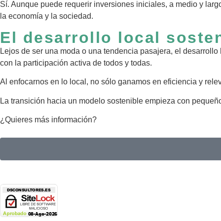
Sí. Aunque puede requerir inversiones iniciales, a medio y larg
la economía y la sociedad.
El desarrollo local soste
Lejos de ser una moda o una tendencia pasajera, el desarrollo
con la participación activa de todos y todas.
Al enfocarnos en lo local, no sólo ganamos en eficiencia y rele
La transición hacia un modelo sostenible empieza con pequeños
¿Quieres más información?