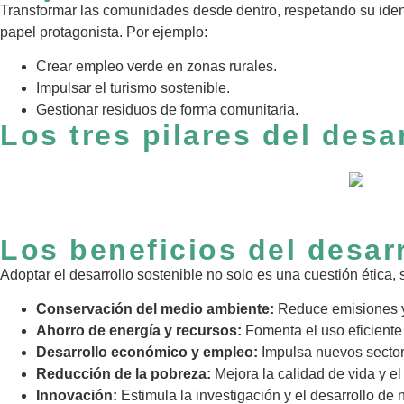
Transformar las comunidades desde dentro, respetando su ident
papel protagonista. Por ejemplo:
Crear empleo verde en zonas rurales.
Impulsar el turismo sostenible.
Gestionar residuos de forma comunitaria.
Los tres pilares del desa
Los beneficios del desar
Adoptar el desarrollo sostenible no solo es una cuestión ética,
Conservación del medio ambiente:
Reduce emisiones y 
Ahorro de energía y recursos:
Fomenta el uso eficiente 
Desarrollo económico y empleo:
Impulsa nuevos sector
Reducción de la pobreza:
Mejora la calidad de vida y el
Innovación:
Estimula la investigación y el desarrollo de