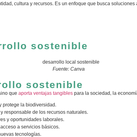
idad, cultura y recursos. Es un enfoque que busca soluciones 
rrollo sostenible
Fuente: Canva
rollo sostenible
 sino que
aporta ventajas tangibles
para la sociedad, la economí
protege la biodiversidad.
y responsable de los recursos naturales.
es y oportunidades laborales.
 acceso a servicios básicos.
 nuevas tecnologías.