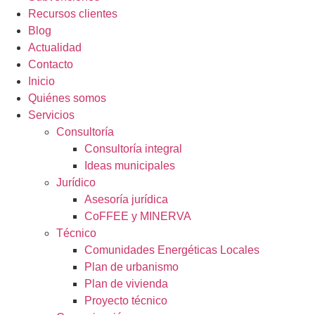
Recursos clientes
Blog
Actualidad
Contacto
Inicio
Quiénes somos
Servicios
Consultoría
Consultoría integral
Ideas municipales
Jurídico
Asesoría jurídica
CoFFEE y MINERVA
Técnico
Comunidades Energéticas Locales
Plan de urbanismo
Plan de vivienda
Proyecto técnico