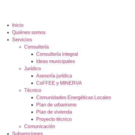
contenido
Inicio
Quiénes somos
Servicios
Consultoría
Consultoría integral
Ideas municipales
Jurídico
Asesoría jurídica
CoFFEE y MINERVA
Técnico
Comunidades Energéticas Locales
Plan de urbanismo
Plan de vivienda
Proyecto técnico
Comunicación
Subvenciones