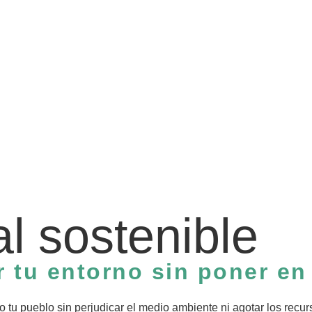
al sostenible
 tu entorno sin poner en 
 tu pueblo sin perjudicar el medio ambiente ni agotar los recu