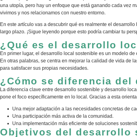
una utopía, pero hay un enfoque que está ganando cada vez más 
vivimos y nos relacionamos con nuestro entorno.
En este artículo vas a descubrir qué es realmente el desarrollo
largo plazo. ¡Sigue leyendo porque esto podría cambiar tu pers
¿Qué es el desarrollo lo
En primer lugar, el desarrollo local sostenible es un modelo de
En otras palabras, se centra en mejorar la calidad de vida de 
para satisfacer sus propias necesidades.
¿Cómo se diferencia del 
La diferencia clave entre desarrollo sostenible y desarrollo loc
pone el foco específicamente en lo local. Gracias a esta orientaci
Una mejor adaptación a las necesidades concretas de cada
Una participación más activa de la comunidad.
Una implementación más eficiente de soluciones sostenib
Objetivos del desarrollo 