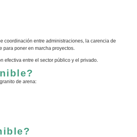
e coordinación entre administraciones, la carencia de
ente para poner en marcha proyectos.
efectiva entre el sector público y el privado.
nible?
granito de arena:
nible?