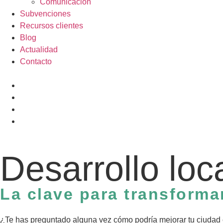
Comunicación
Subvenciones
Recursos clientes
Blog
Actualidad
Contacto
Desarrollo loc
La clave para transformar
¿Te has preguntado alguna vez cómo podría mejorar tu ciudad o