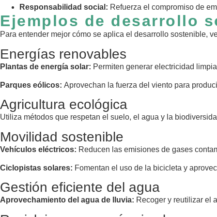
Responsabilidad social:
Refuerza el compromiso de emp
Ejemplos de desarrollo so
Para entender mejor cómo se aplica el desarrollo sostenible, 
Energías renovables
Plantas de energía solar:
Permiten generar electricidad limpia
Parques eólicos:
Aprovechan la fuerza del viento para produci
Agricultura ecológica
Utiliza métodos que respetan el suelo, el agua y la biodivers
Movilidad sostenible
Vehículos eléctricos:
Reducen las emisiones de gases contam
Ciclopistas solares:
Fomentan el uso de la bicicleta y aprovec
Gestión eficiente del agua
Aprovechamiento del agua de lluvia:
Recoger y reutilizar el