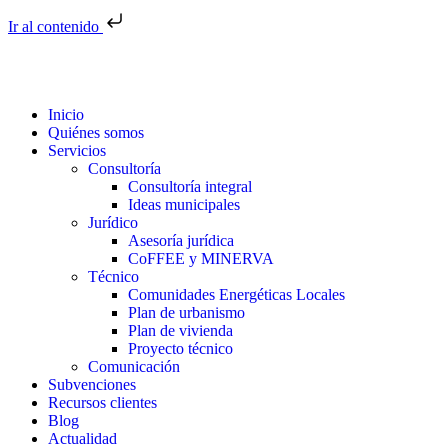
Ir al contenido
Inicio
Quiénes somos
Servicios
Consultoría
Consultoría integral
Ideas municipales
Jurídico
Asesoría jurídica
CoFFEE y MINERVA
Técnico
Comunidades Energéticas Locales
Plan de urbanismo
Plan de vivienda
Proyecto técnico
Comunicación
Subvenciones
Recursos clientes
Blog
Actualidad