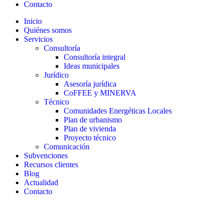
Contacto
Inicio
Quiénes somos
Servicios
Consultoría
Consultoría integral
Ideas municipales
Jurídico
Asesoría jurídica
CoFFEE y MINERVA
Técnico
Comunidades Energéticas Locales
Plan de urbanismo
Plan de vivienda
Proyecto técnico
Comunicación
Subvenciones
Recursos clientes
Blog
Actualidad
Contacto