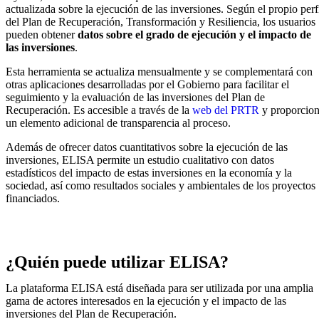
actualizada sobre la ejecución de las inversiones. Según el propio perf
del Plan de Recuperación, Transformación y Resiliencia, los usuarios
pueden obtener
datos sobre el grado de ejecución y el impacto de
las inversiones
.
Esta herramienta se actualiza mensualmente y se complementará con
otras aplicaciones desarrolladas por el Gobierno para facilitar el
seguimiento y la evaluación de las inversiones del Plan de
Recuperación. Es accesible a través de la
web del PRTR
y proporcio
un elemento adicional de transparencia al proceso.
Además de ofrecer datos cuantitativos sobre la ejecución de las
inversiones, ELISA permite un estudio cualitativo con datos
estadísticos del impacto de estas inversiones en la economía y la
sociedad, así como resultados sociales y ambientales de los proyectos
financiados.
¿Quién puede utilizar ELISA?
La plataforma ELISA está diseñada para ser utilizada por una amplia
gama de actores interesados en la ejecución y el impacto de las
inversiones del Plan de Recuperación.