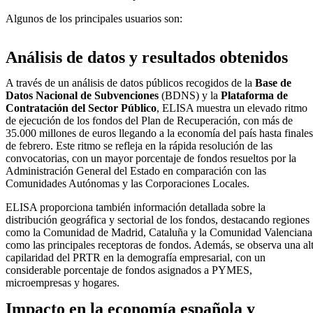
Algunos de los principales usuarios son:
Análisis de datos y resultados obtenidos
A través de un análisis de datos públicos recogidos de la
Base de
Datos Nacional de Subvenciones
(BDNS) y la
Plataforma de
Contratación del Sector Público
, ELISA muestra un elevado ritmo
de ejecución de los fondos del Plan de Recuperación, con más de
35.000 millones de euros llegando a la economía del país hasta finales
de febrero. Este ritmo se refleja en la rápida resolución de las
convocatorias, con un mayor porcentaje de fondos resueltos por la
Administración General del Estado en comparación con las
Comunidades Autónomas y las Corporaciones Locales.
ELISA proporciona también información detallada sobre la
distribución geográfica y sectorial de los fondos, destacando regiones
como la Comunidad de Madrid, Cataluña y la Comunidad Valenciana
como las principales receptoras de fondos. Además, se observa una al
capilaridad del PRTR en la demografía empresarial, con un
considerable porcentaje de fondos asignados a PYMES,
microempresas y hogares.
Impacto en la economía española y