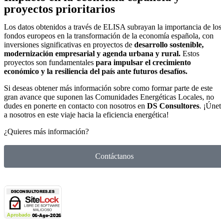
proyectos prioritarios
Los datos obtenidos a través de ELISA subrayan la importancia de lo
fondos europeos en la transformación de la economía española, con
inversiones significativas en proyectos de
desarrollo sostenible,
modernización empresarial y agenda urbana y rural.
Estos
proyectos son fundamentales
para impulsar el crecimiento
económico y la resiliencia del país ante futuros desafíos.
Si deseas obtener más información sobre como formar parte de este
gran avance que suponen las Comunidades Energéticas Locales, no
dudes en ponerte en contacto con nosotros en
DS Consultores
. ¡Úne
a nosotros en este viaje hacia la eficiencia energética!
¿Quieres más información?
Contáctanos