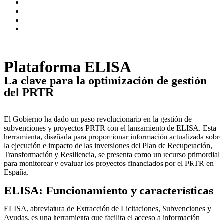
Plataforma ELISA
La clave para la optimización de gestión
del PRTR
El Gobierno ha dado un paso revolucionario en la gestión de
subvenciones y proyectos PRTR con el lanzamiento de ELISA. Esta
herramienta, diseñada para proporcionar información actualizada sobr
la ejecución e impacto de las inversiones del Plan de Recuperación,
Transformación y Resiliencia, se presenta como un recurso primordial
para monitorear y evaluar los proyectos financiados por el PRTR en
España.
ELISA: Funcionamiento y características
ELISA, abreviatura de Extracción de Licitaciones, Subvenciones y
Ayudas, es una herramienta que facilita el acceso a información