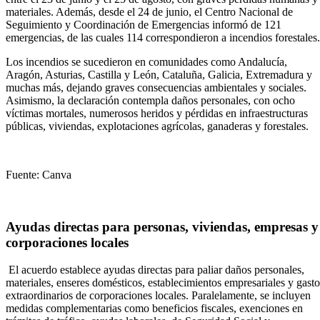
materiales. Además, desde el 24 de junio, el Centro Nacional de
Seguimiento y Coordinación de Emergencias informó de 121
emergencias, de las cuales 114 correspondieron a incendios forestales.
Los incendios se sucedieron en comunidades como Andalucía,
Aragón, Asturias, Castilla y León, Cataluña, Galicia, Extremadura y
muchas más, dejando graves consecuencias ambientales y sociales.
Asimismo, la declaración contempla daños personales, con ocho
víctimas mortales, numerosos heridos y pérdidas en infraestructuras
públicas, viviendas, explotaciones agrícolas, ganaderas y forestales.
Fuente: Canva
Ayudas directas para personas, viviendas, empresas y
corporaciones locales
El acuerdo establece ayudas directas para paliar daños personales,
materiales, enseres domésticos, establecimientos empresariales y gasto
extraordinarios de corporaciones locales. Paralelamente, se incluyen
medidas complementarias como beneficios fiscales, exenciones en