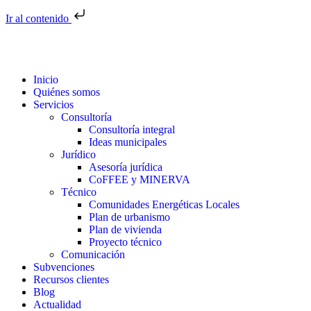
Ir al contenido
Inicio
Quiénes somos
Servicios
Consultoría
Consultoría integral
Ideas municipales
Jurídico
Asesoría jurídica
CoFFEE y MINERVA
Técnico
Comunidades Energéticas Locales
Plan de urbanismo
Plan de vivienda
Proyecto técnico
Comunicación
Subvenciones
Recursos clientes
Blog
Actualidad