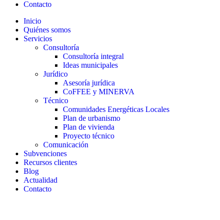
Contacto
Inicio
Quiénes somos
Servicios
Consultoría
Consultoría integral
Ideas municipales
Jurídico
Asesoría jurídica
CoFFEE y MINERVA
Técnico
Comunidades Energéticas Locales
Plan de urbanismo
Plan de vivienda
Proyecto técnico
Comunicación
Subvenciones
Recursos clientes
Blog
Actualidad
Contacto