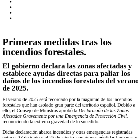
Primeras medidas tras los
incendios forestales.
El gobierno declara las zonas afectadas y
establece ayudas directas para paliar los
daños de los incendios forestales del veran
de 2025.
El verano de 2025 será recordado por la magnitud de los incendios
forestales que han asolado gran parte del territorio español. Debido a
ello, el Consejo de Ministros aprobó la
Declaración de las Zonas
Afectadas Gravemente por una Emergencia de Protección Civil
,
reconociendo la extrema gravedad de lo sucedido.
Dicha declaración abarca incendios y otras emergencias registradas
entre el 23 de junio y el 25 de agosto, con graves pérdidas humanas y