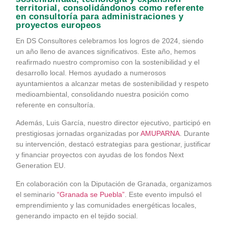
territorial, consolidándonos como referente
en consultoría para administraciones y
proyectos europeos
En DS Consultores celebramos los logros de 2024, siendo
un año lleno de avances significativos. Este año, hemos
reafirmado nuestro compromiso con la sostenibilidad y el
desarrollo local. Hemos ayudado a numerosos
ayuntamientos a alcanzar metas de sostenibilidad y respeto
medioambiental, consolidando nuestra posición como
referente en consultoría.
Además, Luis García, nuestro director ejecutivo, participó en
prestigiosas jornadas organizadas por
AMUPARNA
. Durante
su intervención, destacó estrategias para gestionar, justificar
y financiar proyectos con ayudas de los fondos Next
Generation EU.
En colaboración con la Diputación de Granada, organizamos
el seminario
“Granada se Puebla”
. Este evento impulsó el
emprendimiento y las comunidades energéticas locales,
generando impacto en el tejido social.