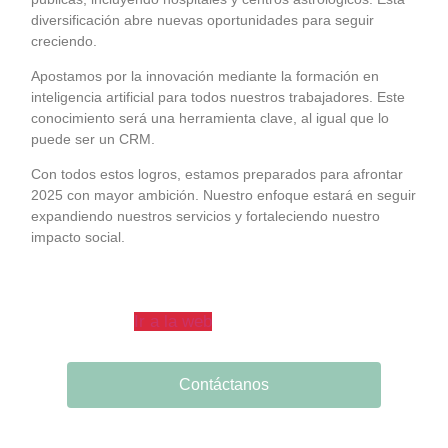
diversificación abre nuevas oportunidades para seguir
creciendo.
Apostamos por la innovación mediante la formación en
inteligencia artificial para todos nuestros trabajadores. Este
conocimiento será una herramienta clave, al igual que lo
puede ser un CRM.
Con todos estos logros, estamos preparados para afrontar
2025 con mayor ambición. Nuestro enfoque estará en seguir
expandiendo nuestros servicios y fortaleciendo nuestro
impacto social.
Ir a la web
Contáctanos