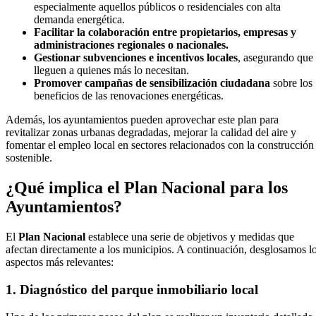
especialmente aquellos públicos o residenciales con alta
demanda energética.
Facilitar la colaboración entre propietarios, empresas y
administraciones regionales o nacionales.
Gestionar subvenciones e incentivos locales
, asegurando que
lleguen a quienes más lo necesitan.
Promover campañas de sensibilización ciudadana
sobre los
beneficios de las renovaciones energéticas.
Además, los ayuntamientos pueden aprovechar este plan para
revitalizar zonas urbanas degradadas, mejorar la calidad del aire y
fomentar el empleo local en sectores relacionados con la construcción
sostenible.
¿Qué implica el Plan Nacional para los
Ayuntamientos?
El
Plan Nacional
establece una serie de objetivos y medidas que
afectan directamente a los municipios. A continuación, desglosamos l
aspectos más relevantes:
1. Diagnóstico del parque inmobiliario local