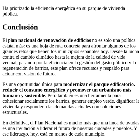
Ha priorizado la eficiencia energética en su parque de vivienda
pública.
Conclusión
El p
lan nacional de renovación de edificios
no es solo una política
estatal más: es una hoja de ruta concreta para afrontar algunos de los
grandes retos que tienen los municipios españoles hoy. Desde la lucha
contra el cambio climático hasta la mejora de la calidad de vida
vecinal, pasando por la eficiencia en la gestión del gasto público y la
regeneración de barrios, este plan ofrece recursos y respaldo para
actuar con visión de futuro.
Es una oportunidad única para
modernizar el parque edificatorio,
reducir el consumo energético y promover un urbanismo más
humano y sostenible
. Pero también es una herramienta para
cohesionar socialmente los barrios, generar empleo verde, dignificar l
vivienda y responder a las demandas actuales con soluciones
estructurales.
En definitiva, el Plan Nacional es mucho más que una línea de ayudas
es una invitación a liderar el futuro de nuestras ciudades y pueblos. Y
ese liderazgo, hoy, está en manos de cada municipio.