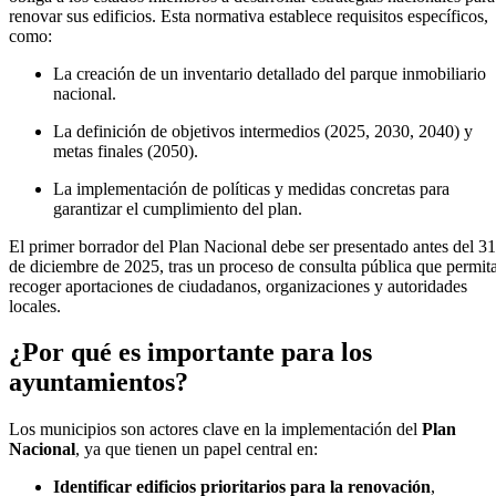
renovar sus edificios. Esta normativa establece requisitos específicos,
como:
La creación de un inventario detallado del parque inmobiliario
nacional.
La definición de objetivos intermedios (2025, 2030, 2040) y
metas finales (2050).
La implementación de políticas y medidas concretas para
garantizar el cumplimiento del plan.
El primer borrador del Plan Nacional debe ser presentado antes del 31
de diciembre de 2025, tras un proceso de consulta pública que permit
recoger aportaciones de ciudadanos, organizaciones y autoridades
locales.
¿Por qué es importante para los
ayuntamientos?
Los municipios son actores clave en la implementación del
Plan
Nacional
, ya que tienen un papel central en:
Identificar edificios prioritarios para la renovación
,