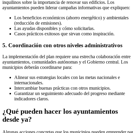
inquilinos sobre la importancia de renovar sus edificios. Los
ayuntamientos pueden liderar campañas informativas que expliquen:
Los beneficios económicos (ahorro energético) y ambientales
(reducción de emisiones).
Las ayudas disponibles y cómo solicitarlas.
Casos prácticos exitosos que sirvan como inspiración.
5. Coordinación con otros niveles administrativos
La implementación del plan requiere una estrecha colaboración entre
ayuntamientos, comunidades autónomas y el Gobierno central. Los
municipios deberán coordinarse para:
Alinear sus estrategias locales con las metas nacionales e
internacionales.
Intercambiar buenas prácticas con otros municipios.
Garantizar un seguimiento adecuado del progreso mediante
indicadores claros.
¿Qué pueden hacer los ayuntamientos
desde ya?
Algunas acciones concretas que los municipios pueden emprender pa