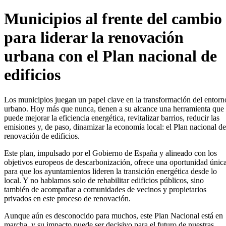
Municipios al frente del cambio
para liderar la renovación
urbana con el Plan nacional de
edificios
Los municipios juegan un papel clave en la transformación del entorn
urbano. Hoy más que nunca, tienen a su alcance una herramienta que
puede mejorar la eficiencia energética, revitalizar barrios, reducir las
emisiones y, de paso, dinamizar la economía local: el Plan nacional de
renovación de edificios.
Este plan, impulsado por el Gobierno de España y alineado con los
objetivos europeos de descarbonización, ofrece una oportunidad únic
para que los ayuntamientos lideren la transición energética desde lo
local. Y no hablamos solo de rehabilitar edificios públicos, sino
también de acompañar a comunidades de vecinos y propietarios
privados en este proceso de renovación.
Aunque aún es desconocido para muchos, este Plan Nacional está en
marcha, y su impacto puede ser decisivo para el futuro de nuestras