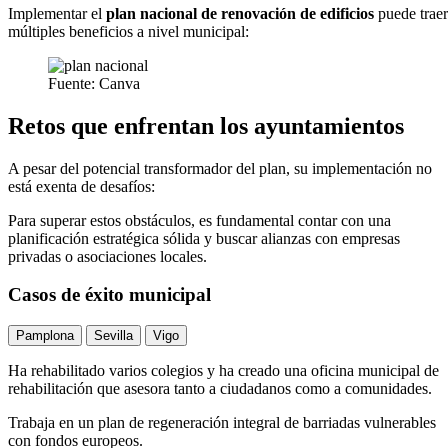
Implementar el
plan nacional de renovación de edificios
puede traer
múltiples beneficios a nivel municipal:
Fuente: Canva
Retos que enfrentan los ayuntamientos
A pesar del potencial transformador del plan, su implementación no
está exenta de desafíos:
Para superar estos obstáculos, es fundamental contar con una
planificación estratégica sólida y buscar alianzas con empresas
privadas o asociaciones locales.
Casos de éxito municipal
Pamplona
Sevilla
Vigo
Ha rehabilitado varios colegios y ha creado una oficina municipal de
rehabilitación que asesora tanto a ciudadanos como a comunidades.
Trabaja en un plan de regeneración integral de barriadas vulnerables
con fondos europeos.