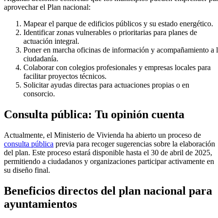
aprovechar el Plan nacional:
Mapear el parque de edificios públicos y su estado energético.
Identificar zonas vulnerables o prioritarias para planes de
actuación integral.
Poner en marcha oficinas de información y acompañamiento a 
ciudadanía.
Colaborar con colegios profesionales y empresas locales para
facilitar proyectos técnicos.
Solicitar ayudas directas para actuaciones propias o en
consorcio.
Consulta pública: Tu opinión cuenta
Actualmente, el Ministerio de Vivienda ha abierto un proceso de
consulta pública
previa para recoger sugerencias sobre la elaboración
del plan. Este proceso estará disponible hasta el 30 de abril de 2025,
permitiendo a ciudadanos y organizaciones participar activamente en
su diseño final.
Beneficios directos del plan nacional para
ayuntamientos