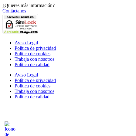
¿Quieres más información?
Contáctanos
Aviso Legal
Política de privacidad
Política de cookies
Trabaja con nosotros
Política de calidad
Aviso Legal
Política de privacidad
Política de cookies
Trabaja con nosotros
Política de calidad