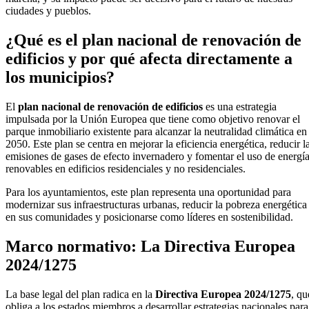
ciudades y pueblos.
¿Qué es el plan nacional de renovación de
edificios y por qué afecta directamente a
los municipios?
El
plan nacional de renovación de edificios
es una estrategia
impulsada por la Unión Europea que tiene como objetivo renovar el
parque inmobiliario existente para alcanzar la neutralidad climática en
2050. Este plan se centra en mejorar la eficiencia energética, reducir l
emisiones de gases de efecto invernadero y fomentar el uso de energí
renovables en edificios residenciales y no residenciales.
Para los ayuntamientos, este plan representa una oportunidad para
modernizar sus infraestructuras urbanas, reducir la pobreza energética
en sus comunidades y posicionarse como líderes en sostenibilidad.
Marco normativo: La Directiva Europea
2024/1275
La base legal del plan radica en la
Directiva Europea 2024/1275
, qu
obliga a los estados miembros a desarrollar estrategias nacionales para