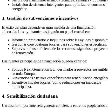
Mejora del aislamiento térmico (fachadas, ventanas y cubiertas)
Instalación de sistemas inteligentes para optimizar el consumo
energético.
3. Gestión de subvenciones e incentivos
El éxito del plan depende en gran medida de una financiación
adecuada. Los ayuntamientos jugarán un papel crucial en:
Informar a propietarios e inquilinos sobre las ayudas disponible
Gestionar convocatorias locales para subvenciones específicas.
Supervisar el uso eficiente de los recursos asignados a proyecto
de renovación.
Las fuentes principales de financiación pueden venir de:
Fondos Next Generation EU: destinados a proyectos sostenible
en toda Europa.
Subvenciones estatales específicas para rehabilitación energétic
Incentivos fiscales locales (como reducciones en impuestos
municipales).
4. Sensibilización ciudadana
Un desafío importante será generar conciencia entre los propietarios e