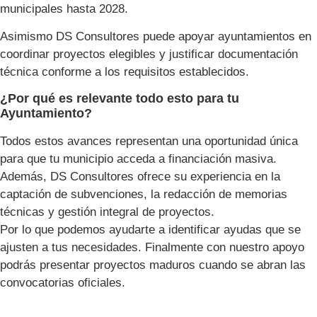
municipales hasta 2028.
Asimismo DS Consultores puede apoyar ayuntamientos en
coordinar proyectos elegibles y justificar documentación
técnica conforme a los requisitos establecidos.
¿Por qué es relevante todo esto para tu
Ayuntamiento?
Todos estos avances representan una oportunidad única
para que tu municipio acceda a financiación masiva.
Además, DS Consultores ofrece su experiencia en la
captación de subvenciones, la redacción de memorias
técnicas y gestión integral de proyectos.
Por lo que podemos ayudarte a identificar ayudas que se
ajusten a tus necesidades. Finalmente con nuestro apoyo
podrás presentar proyectos maduros cuando se abran las
convocatorias oficiales.