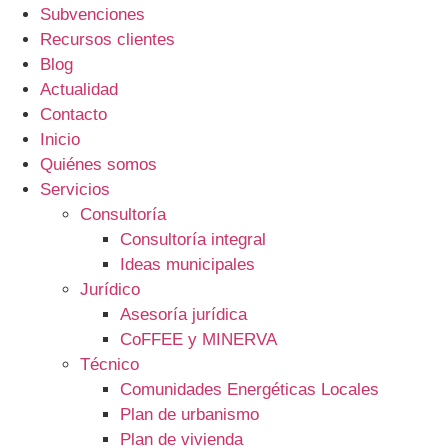
Subvenciones
Recursos clientes
Blog
Actualidad
Contacto
Inicio
Quiénes somos
Servicios
Consultoría
Consultoría integral
Ideas municipales
Jurídico
Asesoría jurídica
CoFFEE y MINERVA
Técnico
Comunidades Energéticas Locales
Plan de urbanismo
Plan de vivienda