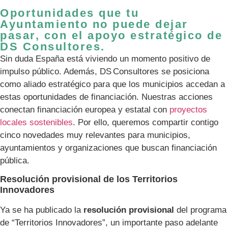
Oportunidades que tu
Ayuntamiento no puede dejar
pasar, con el apoyo estratégico de
DS Consultores.
Sin duda España está viviendo un momento positivo de
impulso público. Además, DS Consultores se posiciona
como aliado estratégico para que los municipios accedan a
estas oportunidades de financiación. Nuestras acciones
conectan financiación europea y estatal con
proyectos
locales sostenibles
. Por ello, queremos compartir contigo
cinco novedades muy relevantes para municipios,
ayuntamientos y organizaciones que buscan financiación
pública.
Resolución provisional de los Territorios
Innovadores
Ya se ha publicado la
resolución provisional
del programa
de “Territorios Innovadores”, un importante paso adelante