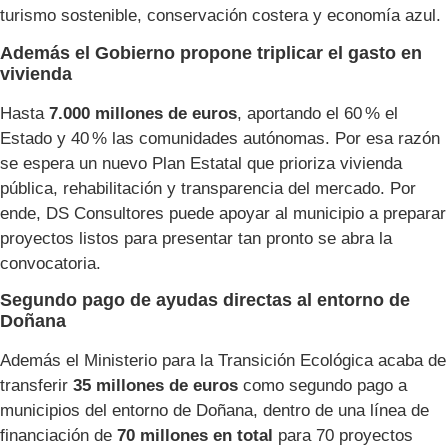
turismo sostenible, conservación costera y economía azul.
Además el Gobierno propone triplicar el gasto en
vivienda
Hasta
7.000 millones de euros
, aportando el 60 % el
Estado y 40 % las comunidades autónomas. Por esa razón
se espera un nuevo Plan Estatal que prioriza vivienda
pública, rehabilitación y transparencia del mercado. Por
ende, DS Consultores puede apoyar al municipio a preparar
proyectos listos para presentar tan pronto se abra la
convocatoria.
Segundo pago de ayudas directas al entorno de
Doñana
Además el Ministerio para la Transición Ecológica acaba de
transferir
35 millones de euros
como segundo pago a
municipios del entorno de Doñana, dentro de una línea de
financiación de
70 millones en total
para 70 proyectos