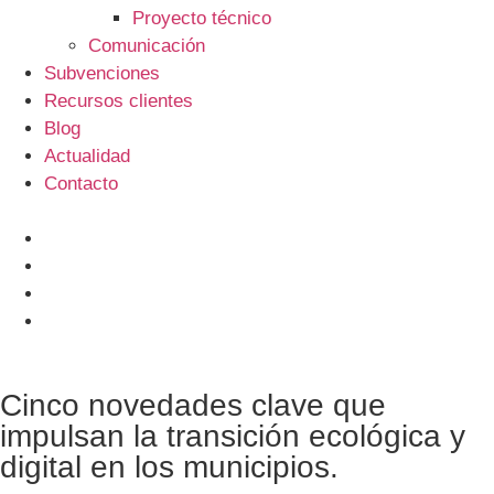
Proyecto técnico
Comunicación
Subvenciones
Recursos clientes
Blog
Actualidad
Contacto
Cinco novedades clave que
impulsan la transición ecológica y
digital en los municipios.