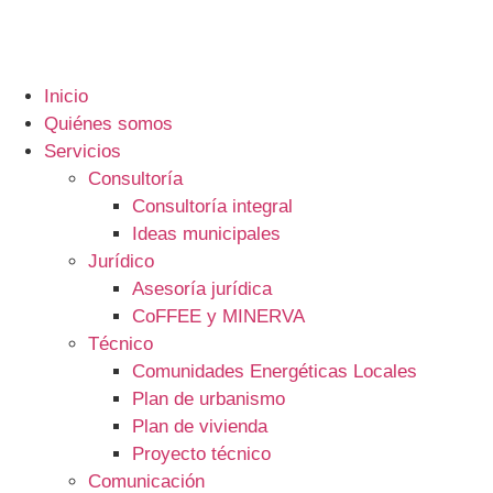
contenido
Inicio
Quiénes somos
Servicios
Consultoría
Consultoría integral
Ideas municipales
Jurídico
Asesoría jurídica
CoFFEE y MINERVA
Técnico
Comunidades Energéticas Locales
Plan de urbanismo
Plan de vivienda
Proyecto técnico
Comunicación