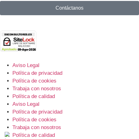
Contáctanos
Aviso Legal
Política de privacidad
Política de cookies
Trabaja con nosotros
Política de calidad
Aviso Legal
Política de privacidad
Política de cookies
Trabaja con nosotros
Política de calidad