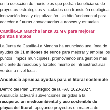
en la selección de municipios que podrán beneficiarse de
proyectos estratégicos vinculados con transición ecológica,
innovación local y digitalización. Un hito fundamental para
acceder a futuras convocatorias europeas y estatales.
Castilla‑La Mancha lanza 31
M
€
para mejorar
puntos limpios
La Junta de Castilla-La Mancha ha anunciado una línea de
ayudas de
31 millones de euros
para mejorar y ampliar los
puntos limpios municipales, promoviendo una gestión más
eficiente de residuos y fortalecimiento de infraestructuras
verdes a nivel local.
Andalucía aprueba ayudas para el litoral sostenible
Dentro del Plan Estratégico de la PAC 2023‑2027,
Andalucía activará subvenciones dirigidas a la
recuperación medioambiental y uso sostenible de
playas del litoral
, apoyando proyectos en materia de