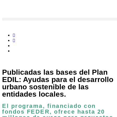
contenido
Publicadas las bases del Plan
EDIL: Ayudas para el desarrollo
urbano sostenible de las
entidades locales.
El programa, financiado con
fondos FEDER, ofrece hasta 20