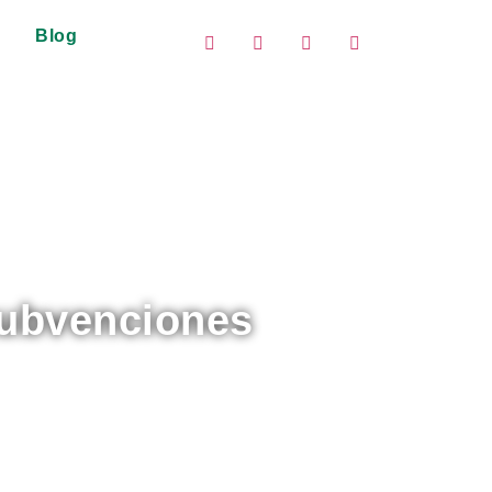
Blog
subvenciones