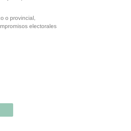
o o provincial,
mpromisos electorales