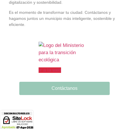
digitalización y sostenibilidad.
Es el momento de transformar tu ciudad. Contáctanos y
hagamos juntos un municipio más inteligente, sostenible y
eficiente.
Ir a la web
Contáctanos