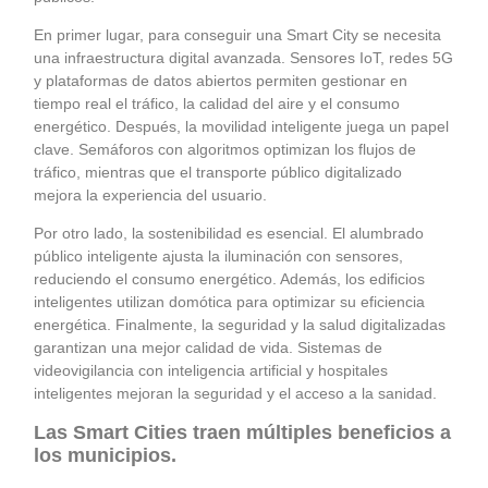
En primer lugar, para conseguir una Smart City se necesita
una infraestructura digital avanzada. Sensores IoT, redes 5G
y plataformas de datos abiertos permiten gestionar en
tiempo real el tráfico, la calidad del aire y el consumo
energético. Después, la movilidad inteligente juega un papel
clave. Semáforos con algoritmos optimizan los flujos de
tráfico, mientras que el transporte público digitalizado
mejora la experiencia del usuario.
Por otro lado, la sostenibilidad es esencial. El alumbrado
público inteligente ajusta la iluminación con sensores,
reduciendo el consumo energético. Además, los edificios
inteligentes utilizan domótica para optimizar su eficiencia
energética. Finalmente, la seguridad y la salud digitalizadas
garantizan una mejor calidad de vida. Sistemas de
videovigilancia con inteligencia artificial y hospitales
inteligentes mejoran la seguridad y el acceso a la sanidad.
Las Smart Cities traen múltiples beneficios a
los municipios.