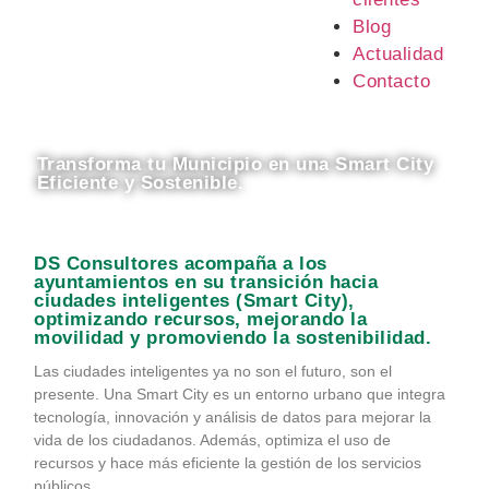
Blog
Actualidad
Contacto
Transforma tu Municipio en una Smart City
Eficiente y Sostenible.
DS Consultores acompaña a los
ayuntamientos en su transición hacia
ciudades inteligentes (Smart City),
optimizando recursos, mejorando la
movilidad y promoviendo la sostenibilidad.
Las ciudades inteligentes ya no son el futuro, son el
presente. Una Smart City es un entorno urbano que integra
tecnología, innovación y análisis de datos para mejorar la
vida de los ciudadanos. Además, optimiza el uso de
recursos y hace más eficiente la gestión de los servicios
públicos.