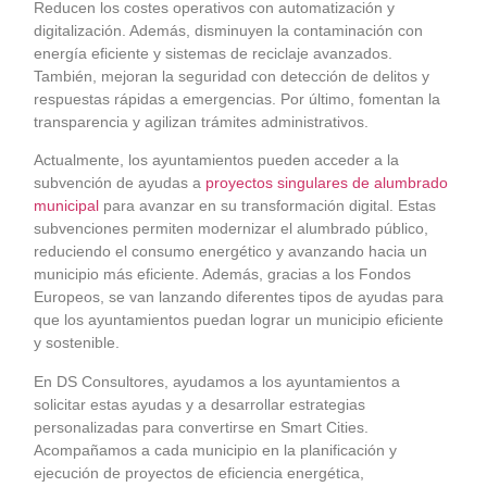
Reducen los costes operativos con automatización y
digitalización. Además, disminuyen la contaminación con
energía eficiente y sistemas de reciclaje avanzados.
También, mejoran la seguridad con detección de delitos y
respuestas rápidas a emergencias. Por último, fomentan la
transparencia y agilizan trámites administrativos.
Actualmente, los ayuntamientos pueden acceder a la
subvención de ayudas a
proyectos singulares de alumbrado
municipal
para avanzar en su transformación digital. Estas
subvenciones permiten modernizar el alumbrado público,
reduciendo el consumo energético y avanzando hacia un
municipio más eficiente. Además, gracias a los Fondos
Europeos, se van lanzando diferentes tipos de ayudas para
que los ayuntamientos puedan lograr un municipio eficiente
y sostenible.
En DS Consultores, ayudamos a los ayuntamientos a
solicitar estas ayudas y a desarrollar estrategias
personalizadas para convertirse en Smart Cities.
Acompañamos a cada municipio en la planificación y
ejecución de proyectos de eficiencia energética,