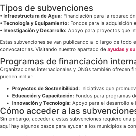
Tipos de subvenciones
• Infraestructura de Agua:
Financiación para la reparación
• Tecnología y Equipamiento:
Fondos para la adquisición e
• Investigación y Desarrollo:
Apoyo para proyectos que inv
Estas subvenciones se van publicando a lo largo de todo e
convocatorias. Visitando nuestro apartado de
ayudas y s
Programas de financiación intern
Organizaciones internacionales y ONGs también ofrecen fi
pueden incluir:
Proyectos de Sostenibilidad:
Iniciativas que promuev
Educación y Capacitación:
Fondos para programas de c
Innovación y Tecnología:
Apoyo para el desarrollo e
Cómo acceder a las subvencione
Sin embargo, acceder a estas subvenciones requiere una p
aquí hay algunos pasos para ayudar a los municipios a co