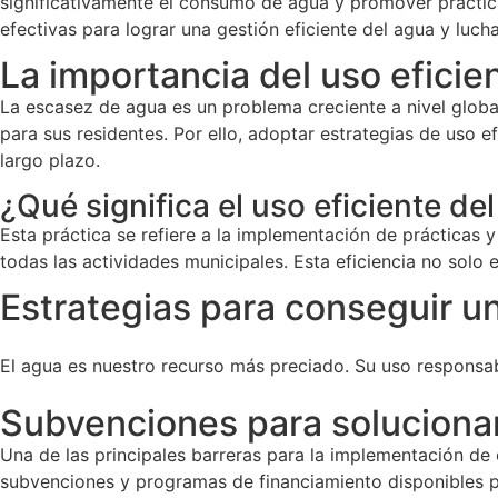
significativamente el consumo de agua y promover práctica
efectivas para lograr una gestión eficiente del agua y lucha
La importancia del uso eficie
La escasez de agua es un problema creciente a nivel globa
para sus residentes. Por ello, adoptar estrategias de uso 
largo plazo.
¿Qué significa el uso eficiente de
Esta práctica se refiere a la implementación de prácticas 
todas las actividades municipales. Esta eficiencia no solo
Estrategias para conseguir un
El agua es nuestro recurso más preciado. Su uso responsab
Subvenciones para solucionar
Una de las principales barreras para la implementación de e
subvenciones y programas de financiamiento disponibles p