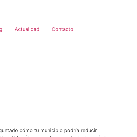
g
Actualidad
Contacto
reguntado cómo tu municipio podría reducir