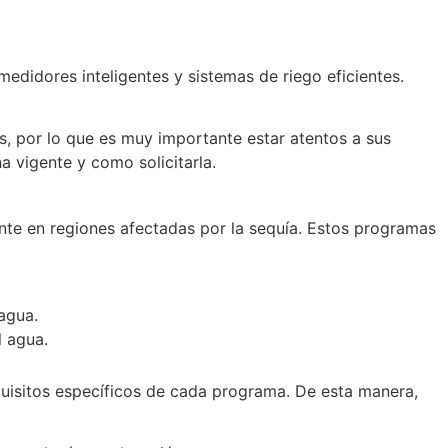
didores inteligentes y sistemas de riego eficientes.
s, por lo que es muy importante estar atentos a sus
 vigente y como solicitarla.
nte en regiones afectadas por la sequía. Estos programas
agua.
l agua.
uisitos específicos de cada programa. De esta manera,