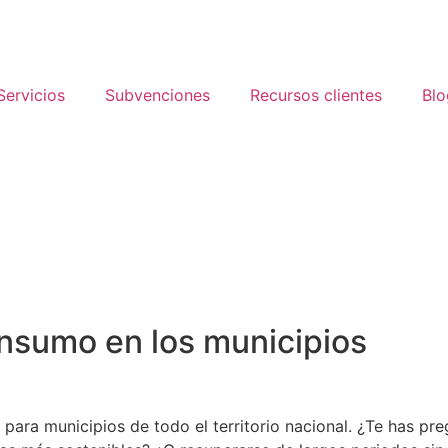
Servicios
Subvenciones
Recursos clientes
Blo
onsumo en los municipios
d para municipios de todo el territorio nacional. ¿Te has p