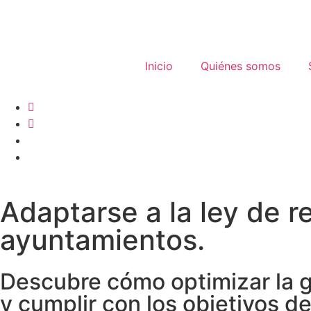
contenido
Inicio
Quiénes somos
Adaptarse a la ley de r
ayuntamientos.
Descubre cómo optimizar la g
y cumplir con los objetivos de