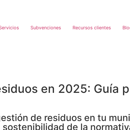
Servicios
Subvenciones
Recursos clientes
Blo
esiduos en 2025: Guía p
estión de residuos en tu muni
 sostenibilidad de la normativ