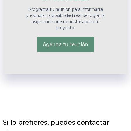
Programa tu reunión para informarte
y estudiar la posibilidad real de lograr la
asignación presupuestaria para tu
proyecto.
Agenda tu reunión
Si lo prefieres, puedes contactar