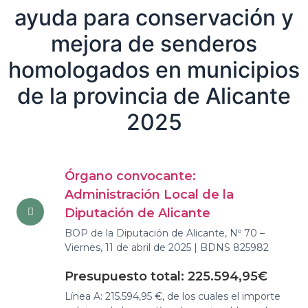
ayuda para conservación y
mejora de senderos
homologados en municipios
de la provincia de Alicante
2025
Órgano convocante:
Administración Local de la
Diputación de Alicante
BOP de la Diputación de Alicante, Nº 70 –
Viernes, 11 de abril de 2025 | BDNS 825982
Presupuesto total: 225.594,95€
Línea A: 215.594,95 €, de los cuales el importe