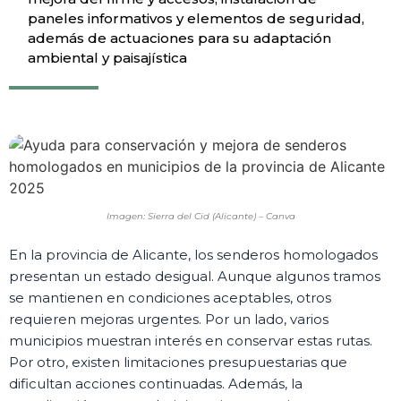
paneles informativos y elementos de seguridad,
además de actuaciones para su adaptación
ambiental y paisajística
Imagen: Sierra del Cid (Alicante) – Canva
En la provincia de Alicante, los senderos homologados
presentan un estado desigual. Aunque algunos tramos
se mantienen en condiciones aceptables, otros
requieren mejoras urgentes. Por un lado, varios
municipios muestran interés en conservar estas rutas.
Por otro, existen limitaciones presupuestarias que
dificultan acciones continuadas. Además, la