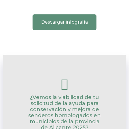
Descargar infografía
¿Vemos la viabilidad de tu
solicitud de la ayuda para
conservación y mejora de
senderos homologados en
municipios de la provincia
de Alicante 2025?