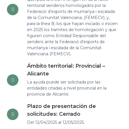
territorial senderos homologados por la
Federació d’esports de muntanya i escalada
de la Comunitat Valenciana, (FEMECV); y,
para la línea B, los que hayan iniciado o inicien
en 2025 los tramites de homologación y que
figuren como Entidad Responsable del
sendero ante la Federació d’esports de
muntanya i escalada de la Comunitat
Valenciana (FEMECV).
Ámbito territorial: Provincial –
Alicante
La ayuda puede ser solicitada por las
entidades citadas a nivel provincial en la
provincia de Alicante.
Plazo de presentación de
solicitudes: Cerrado
Del 12/04/2025 al 12/05/2025.