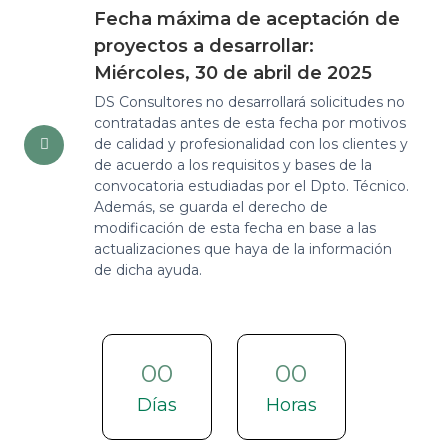
Fecha máxima de aceptación de
proyectos a desarrollar:
Miércoles, 30 de abril de 2025
DS Consultores no desarrollará solicitudes no
contratadas antes de esta fecha por motivos
de calidad y profesionalidad con los clientes y
de acuerdo a los requisitos y bases de la
convocatoria estudiadas por el Dpto. Técnico.
Además, se guarda el derecho de
modificación de esta fecha en base a las
actualizaciones que haya de la información
de dicha ayuda.
00
00
Días
Horas