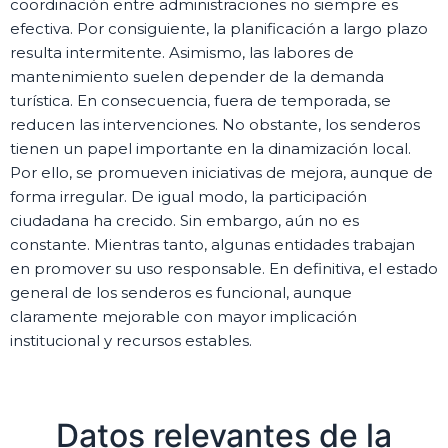
coordinación entre administraciones no siempre es
efectiva. Por consiguiente, la planificación a largo plazo
resulta intermitente. Asimismo, las labores de
mantenimiento suelen depender de la demanda
turística. En consecuencia, fuera de temporada, se
reducen las intervenciones. No obstante, los senderos
tienen un papel importante en la dinamización local.
Por ello, se promueven iniciativas de mejora, aunque de
forma irregular. De igual modo, la participación
ciudadana ha crecido. Sin embargo, aún no es
constante. Mientras tanto, algunas entidades trabajan
en promover su uso responsable. En definitiva, el estado
general de los senderos es funcional, aunque
claramente mejorable con mayor implicación
institucional y recursos estables.
Datos relevantes de la