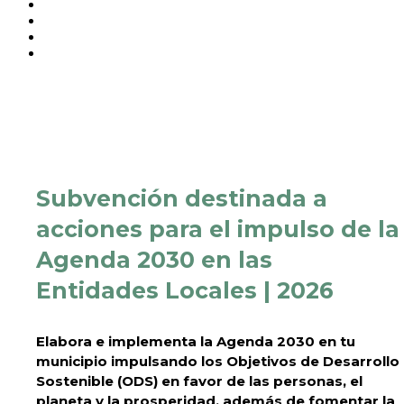
Subvención destinada a
acciones para el impulso de la
Agenda 2030 en las
Entidades Locales | 2026
Elabora e implementa la Agenda 2030 en tu
municipio impulsando los Objetivos de Desarrollo
Sostenible (ODS) en favor de las personas, el
planeta y la prosperidad, además de fomentar la