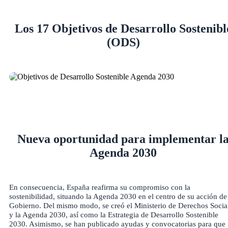
Los 17 Objetivos de Desarrollo Sostenibl
(ODS)
Nueva oportunidad para implementar l
Agenda 2030
En consecuencia, España reafirma su compromiso con la
sostenibilidad, situando la Agenda 2030 en el centro de su acción de
Gobierno. Del mismo modo, se creó el Ministerio de Derechos Socia
y la Agenda 2030, así como la Estrategia de Desarrollo Sostenible
2030. Asimismo, se han publicado ayudas y convocatorias para que