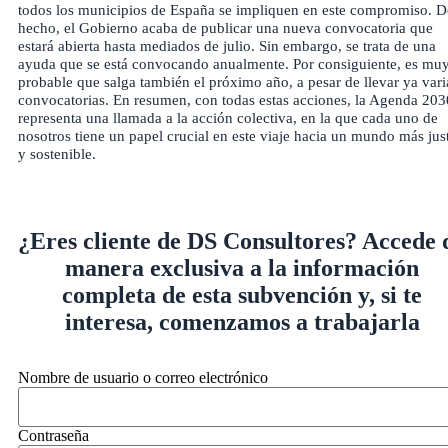
todos los municipios de España se impliquen en este compromiso. D
hecho, el Gobierno acaba de publicar una nueva convocatoria que
estará abierta hasta mediados de julio. Sin embargo, se trata de una
ayuda que se está convocando anualmente. Por consiguiente, es mu
probable que salga también el próximo año, a pesar de llevar ya vari
convocatorias. En resumen, con todas estas acciones, la Agenda 203
representa una llamada a la acción colectiva, en la que cada uno de
nosotros tiene un papel crucial en este viaje hacia un mundo más jus
y sostenible.
¿Eres cliente de DS Consultores? Accede 
manera exclusiva a la información
completa de esta subvención y, si te
interesa, comenzamos a trabajarla
Nombre de usuario o correo electrónico
Contraseña