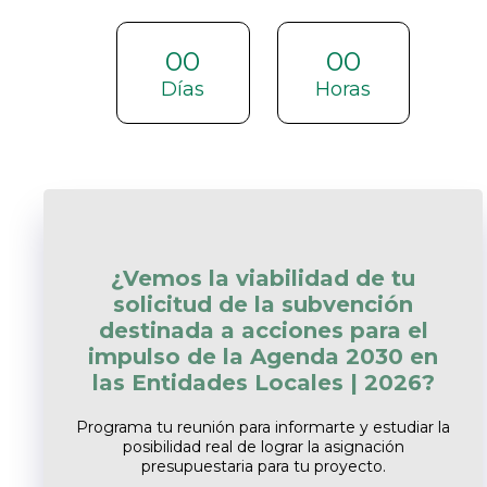
00
00
Días
Horas
¿Vemos la viabilidad de tu
solicitud de la subvención
destinada a acciones para el
impulso de la Agenda 2030 en
las Entidades Locales | 2026?
Programa tu reunión para informarte y estudiar la
posibilidad real de lograr la asignación
presupuestaria para tu proyecto.