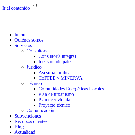
Ir al contenido
Inicio
Quiénes somos
Servicios
Consultoría
Consultoría integral
Ideas municipales
Jurídico
Asesoría jurídica
CoFFEE y MINERVA
Técnico
Comunidades Energéticas Locales
Plan de urbanismo
Plan de vivienda
Proyecto técnico
Comunicación
Subvenciones
Recursos clientes
Blog
Actualidad