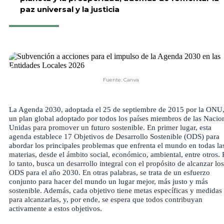
paz universal y la justicia
Fuente: Canva
La
Agenda 2030
, adoptada el 25 de septiembre de 2015 por la ONU,
un plan global adoptado por todos los países miembros de las Nacio
Unidas para promover un futuro sostenible. En primer lugar, esta
agenda establece 17 Objetivos de Desarrollo Sostenible (ODS) para
abordar los principales problemas que enfrenta el mundo en todas la
materias, desde el ámbito social, económico, ambiental, entre otros. 
lo tanto, busca un desarrollo integral con el propósito de alcanzar los
ODS para el año 2030. En otras palabras, se trata de un esfuerzo
conjunto para hacer del mundo un lugar mejor, más justo y más
sostenible. Además, cada objetivo tiene metas específicas y medidas
para alcanzarlas, y, por ende, se espera que todos contribuyan
activamente a estos objetivos.