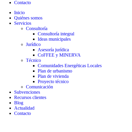
Contacto
Inicio
Quiénes somos
Servicios
Consultoría
Consultoría integral
Ideas municipales
Jurídico
Asesoría jurídica
CoFFEE y MINERVA
Técnico
Comunidades Energéticas Locales
Plan de urbanismo
Plan de vivienda
Proyecto técnico
Comunicación
Subvenciones
Recursos clientes
Blog
Actualidad
Contacto