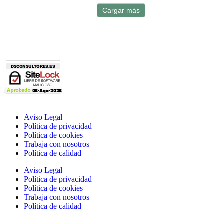
Cargar más
Aviso Legal
Política de privacidad
Política de cookies
Trabaja con nosotros
Política de calidad
Aviso Legal
Política de privacidad
Política de cookies
Trabaja con nosotros
Política de calidad