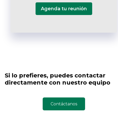
Agenda tu reunión
Si lo prefieres, puedes contactar
directamente con nuestro equipo
Contáctanos