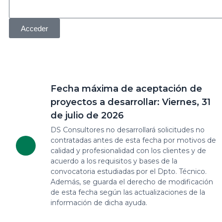
Acceder
Fecha máxima de aceptación de
proyectos a desarrollar: Viernes, 31
de julio de 2026
DS Consultores no desarrollará solicitudes no
contratadas antes de esta fecha por motivos de
calidad y profesionalidad con los clientes y de
acuerdo a los requisitos y bases de la
convocatoria estudiadas por el Dpto. Técnico.
Además, se guarda el derecho de modificación
de esta fecha según las actualizaciones de la
información de dicha ayuda.