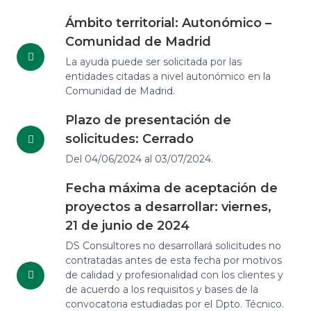
Ámbito territorial: Autonómico –
Comunidad de Madrid
La ayuda puede ser solicitada por las
entidades citadas a nivel autonómico en la
Comunidad de Madrid.
Plazo de presentación de
solicitudes: Cerrado
Del 04/06/2024 al 03/07/2024.
Fecha máxima de aceptación de
proyectos a desarrollar: viernes,
21 de junio de 2024
DS Consultores no desarrollará solicitudes no
contratadas antes de esta fecha por motivos
de calidad y profesionalidad con los clientes y
de acuerdo a los requisitos y bases de la
convocatoria estudiadas por el Dpto. Técnico.