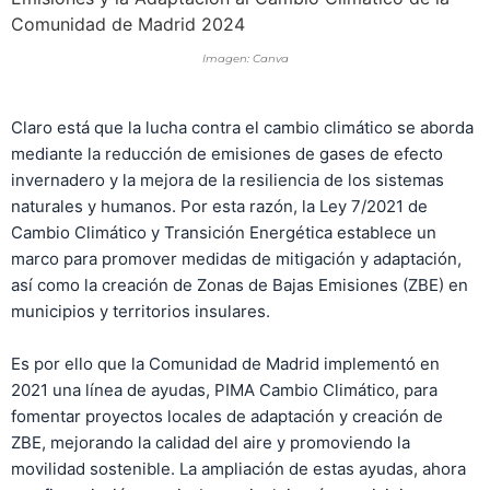
Imagen: Canva
Claro está que la lucha contra el cambio climático se aborda
mediante la reducción de emisiones de gases de efecto
invernadero y la mejora de la resiliencia de los sistemas
naturales y humanos. Por esta razón, la Ley 7/2021 de
Cambio Climático y Transición Energética establece un
marco para promover medidas de mitigación y adaptación,
así como la creación de Zonas de Bajas Emisiones (ZBE) en
municipios y territorios insulares.
Es por ello que la Comunidad de Madrid implementó en
2021 una línea de ayudas, PIMA Cambio Climático, para
fomentar proyectos locales de adaptación y creación de
ZBE, mejorando la calidad del aire y promoviendo la
movilidad sostenible. La ampliación de estas ayudas, ahora