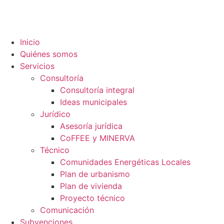
contenido
Inicio
Quiénes somos
Servicios
Consultoría
Consultoría integral
Ideas municipales
Jurídico
Asesoría jurídica
CoFFEE y MINERVA
Técnico
Comunidades Energéticas Locales
Plan de urbanismo
Plan de vivienda
Proyecto técnico
Comunicación
Subvenciones