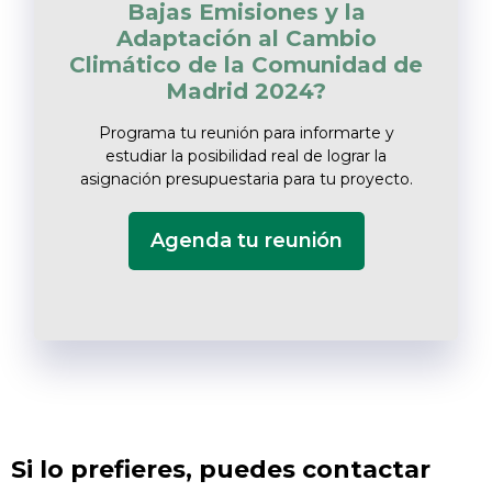
Bajas Emisiones y la
Adaptación al Cambio
Climático de la Comunidad de
Madrid 2024?
Programa tu reunión para informarte y
estudiar la posibilidad real de lograr la
asignación presupuestaria para tu proyecto.
Agenda tu reunión
Si lo prefieres, puedes contactar