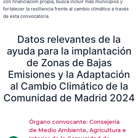
con financiación propia, busca incluir más municipios y
fortalecer la resiliencia frente al cambio climático a través
de esta convocatoria.
Datos relevantes de la
ayuda para la implantación
de Zonas de Bajas
Emisiones y la Adaptación
al Cambio Climático de la
Comunidad de Madrid 2024
Órgano convocante: Consejería
de Medio Ambiente, Agricultura e