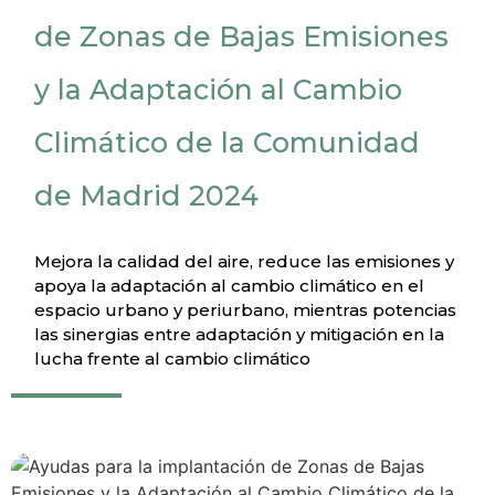
de Zonas de Bajas Emisiones
y la Adaptación al Cambio
Climático de la Comunidad
de Madrid 2024
Mejora la calidad del aire, reduce las emisiones y
apoya la adaptación al cambio climático en el
espacio urbano y periurbano, mientras potencias
las sinergias entre adaptación y mitigación en la
lucha frente al cambio climático