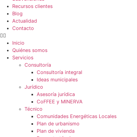
Recursos clientes
Blog
Actualidad
Contacto
Inicio
Quiénes somos
Servicios
Consultoría
Consultoría integral
Ideas municipales
Jurídico
Asesoría jurídica
CoFFEE y MINERVA
Técnico
Comunidades Energéticas Locales
Plan de urbanismo
Plan de vivienda