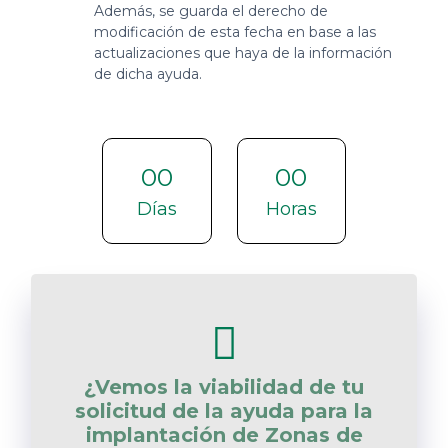
Además, se guarda el derecho de
modificación de esta fecha en base a las
actualizaciones que haya de la información
de dicha ayuda.
00
00
Días
Horas
¿Vemos la viabilidad de tu
solicitud de la ayuda para la
implantación de Zonas de