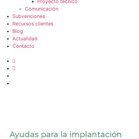
Proyecto técnico
Comunicación
Subvenciones
Recursos clientes
Blog
Actualidad
Contacto
Ayudas para la implantación