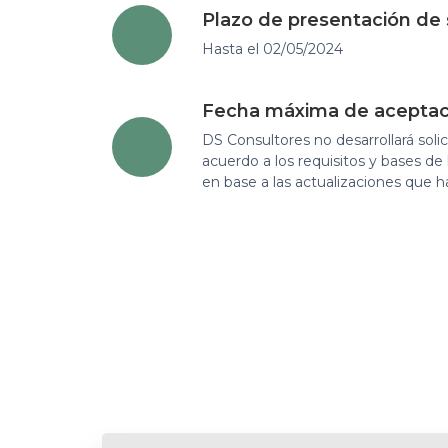
Plazo de presentación de 
Hasta el 02/05/2024
Fecha máxima de aceptació
DS Consultores no desarrollará soli
acuerdo a los requisitos y bases d
en base a las actualizaciones que h