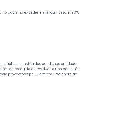
ado no podrá no exceder en ningún caso el 90%
 públicas constituidos por dichas entidades
vicios de recogida de residuos a una población
(para proyectos tipo B) a fecha 1 de enero de