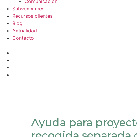
Comunicación
Subvenciones
Recursos clientes
Blog
Actualidad
Contacto
Ayuda para proyect
recogida separada d