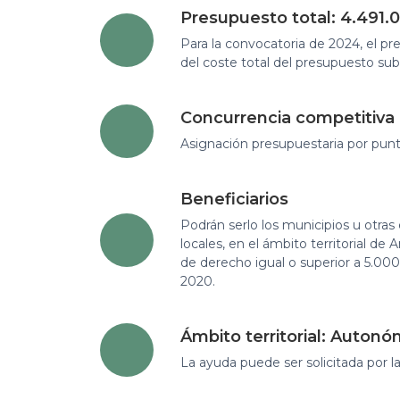
Presupuesto total: 4.491.
Para la convocatoria de 2024, el p
del coste total del presupuesto su
Concurrencia competitiva
Asignación presupuestaria por punt
Beneficiarios
Podrán serlo los municipios u otra
locales, en el ámbito territorial d
de derecho igual o superior a 5.000
2020.
Ámbito territorial: Autonó
La ayuda puede ser solicitada por l