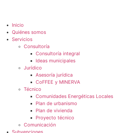
contenido
Inicio
Quiénes somos
Servicios
Consultoría
Consultoría integral
Ideas municipales
Jurídico
Asesoría jurídica
CoFFEE y MINERVA
Técnico
Comunidades Energéticas Locales
Plan de urbanismo
Plan de vivienda
Proyecto técnico
Comunicación
Subvenciones