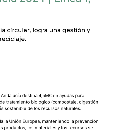
 circular, logra una gestión y
eciclaje.
e Andalucía destina 4,5M€ en ayudas para
de tratamiento biológico (compostaje, digestión
s sostenible de los recursos naturales.
toda la Unión Europea, manteniendo la prevención
os productos, los materiales y los recursos se