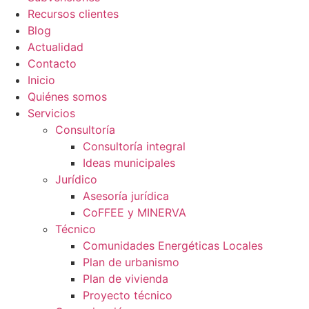
Recursos clientes
Blog
Actualidad
Contacto
Inicio
Quiénes somos
Servicios
Consultoría
Consultoría integral
Ideas municipales
Jurídico
Asesoría jurídica
CoFFEE y MINERVA
Técnico
Comunidades Energéticas Locales
Plan de urbanismo
Plan de vivienda
Proyecto técnico