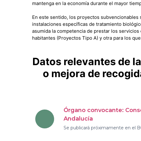
mantenga en la economía durante el mayor tiemp
En este sentido, los proyectos subvencionables 
instalaciones específicas de tratamiento biológ
asumida la competencia de prestar los servicios 
habitantes (Proyectos Tipo A) y otra para los que
Datos relevantes de l
o mejora de recogid
Órgano convocante: Conse
Andalucía
Se publicará próximamente en el 