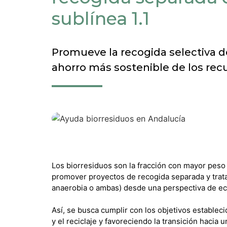
sublínea 1.1
Promueve la recogida selectiva d
ahorro más sostenible de los recu
Los biorresiduos son la fracción con mayor peso
promover proyectos de recogida separada y trata
anaerobia o ambas) desde una perspectiva de eco
Así, se busca cumplir con los objetivos establec
y el reciclaje y favoreciendo la transición hacia