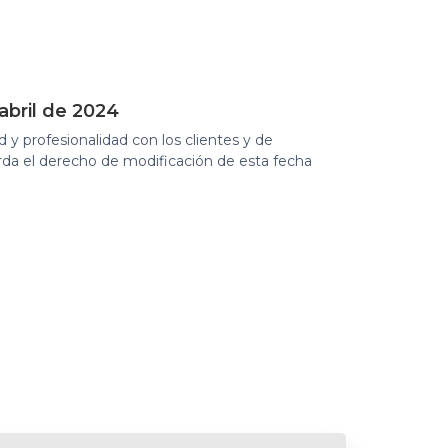
abril de 2024
 y profesionalidad con los clientes y de
arda el derecho de modificación de esta fecha