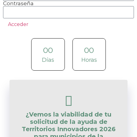
Contraseña
Acceder
00
00
Días
Horas
¿Vemos la viabilidad de tu
solicitud de la ayuda de
Territorios Innovadores 2026
para municipios de la