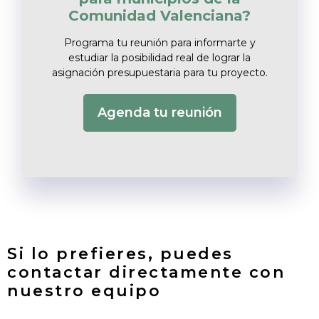
Comunidad Valenciana?
Programa tu reunión para informarte y
estudiar la posibilidad real de lograr la
asignación presupuestaria para tu proyecto.
Agenda tu reunión
Si lo prefieres, puedes
contactar directamente con
nuestro equipo