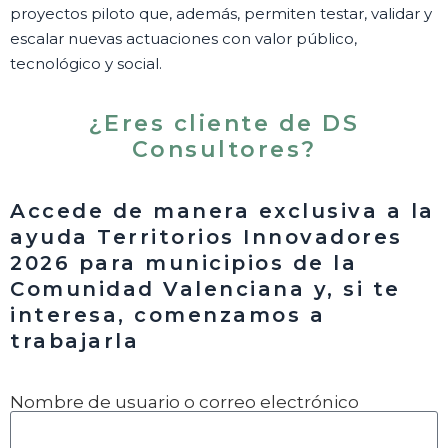
proyectos piloto que, además, permiten testar, validar y
escalar nuevas actuaciones con valor público,
tecnológico y social.
¿Eres cliente de DS
Consultores?
Accede de manera exclusiva a la
ayuda Territorios Innovadores
2026 para municipios de la
Comunidad Valenciana y, si te
interesa, comenzamos a
trabajarla
Nombre de usuario o correo electrónico