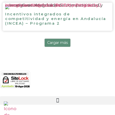
Incentivos integrados de competitividad y energía en Andalucía (INCEA) – Programa 2
Incentivos integrados de
competitividad y energía en Andalucía
(INCEA) – Programa 2
Cargar más