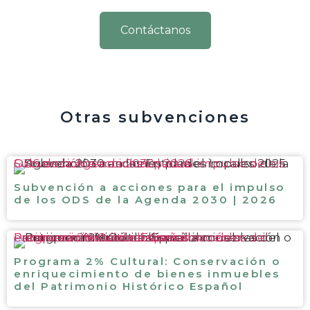
Contáctanos
Otras subvenciones
Subvención a acciones para el impulso de los ODS de la Agenda 2030 | 2026
Subvención a acciones para el impulso
de los ODS de la Agenda 2030 | 2026
Programa 2% Cultural: Conservación o enriquecimiento de bienes inmuebles del Patrimonio Histórico Español
Programa 2% Cultural: Conservación o
enriquecimiento de bienes inmuebles
del Patrimonio Histórico Español