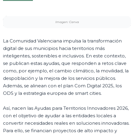
Imagen: Canva
La Comunidad Valenciana impulsa la transformación
digital de sus municipios hacia territorios más
inteligentes, sostenibles e inclusivos. En este contexto,
se publican estas ayudas, que responden a retos clave
como, por ejemplo, el cambio climático, la movilidad, la
despoblación y la mejora de los servicios públicos.
Además, se alinean con el plan Com Digital 2025, los
ODS y la estrategia europea de smart cities.
Así, nacen las Ayudas para Territorios Innovadores 2026,
con el objetivo de ayudar a las entidades locales a
convertir necesidades reales en soluciones innovadoras.
Para ello, se financian proyectos de alto impacto y