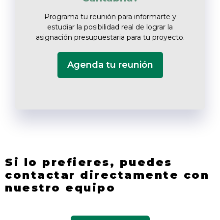
Programa tu reunión para informarte y
estudiar la posibilidad real de lograr la
asignación presupuestaria para tu proyecto.
Agenda tu reunión
Si lo prefieres, puedes
contactar directamente con
nuestro equipo