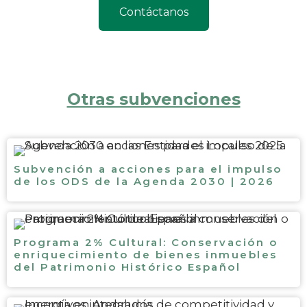
Contáctanos
Otras subvenciones
Subvención a acciones para el impulso
de los ODS de la Agenda 2030 | 2026
Programa 2% Cultural: Conservación o
enriquecimiento de bienes inmuebles
del Patrimonio Histórico Español