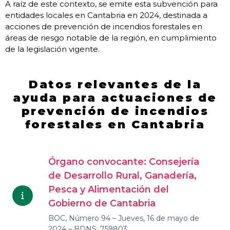
A raíz de este contexto, se emite esta subvención para
entidades locales en Cantabria en 2024, destinada a
acciones de prevención de incendios forestales en
áreas de riesgo notable de la región, en cumplimiento
de la legislación vigente.
Datos relevantes de la
ayuda para actuaciones de
prevención de incendios
forestales en Cantabria
Órgano convocante: Consejería
de Desarrollo Rural, Ganadería,
Pesca y Alimentación del
Gobierno de Cantabria
BOC, Número 94 – Jueves, 16 de mayo de
2024 – BDNS: 759803