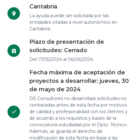
Cantabria
La ayuda puede ser solicitada por las
entidades citadas a nivel autonómico en
Cantabria.
Plazo de presentación de
solicitudes: Cerrado
Del 17/05/2024 al 06/06/2024.
Fecha máxima de aceptación de
proyectos a desarrollar: jueves, 30
de mayo de 2024
DS Consultores no desarrollará solicitudes no
contratadas antes de esta fecha por motivos
de calidad y profesionalidad con los clientes y
de acuerdo a los requisitos y bases de la
convocatoria estudiadas por el Dpto. Técnico.
Además, se guarda el derecho de
modificación de esta fecha en base a las