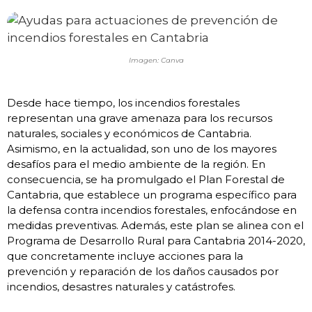
Imagen: Canva
Desde hace tiempo, los incendios forestales
representan una grave amenaza para los recursos
naturales, sociales y económicos de Cantabria.
Asimismo, en la actualidad, son uno de los mayores
desafíos para el medio ambiente de la región. En
consecuencia, se ha promulgado el Plan Forestal de
Cantabria, que establece un programa específico para
la defensa contra incendios forestales, enfocándose en
medidas preventivas. Además, este plan se alinea con el
Programa de Desarrollo Rural para Cantabria 2014-2020,
que concretamente incluye acciones para la
prevención y reparación de los daños causados por
incendios, desastres naturales y catástrofes.