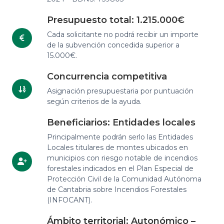
Presupuesto total: 1.215.000€
Cada solicitante no podrá recibir un importe
de la subvención concedida superior a
15.000€.
Concurrencia competitiva
Asignación presupuestaria por puntuación
según criterios de la ayuda.
Beneficiarios: Entidades locales
Principalmente podrán serlo las Entidades
Locales titulares de montes ubicados en
municipios con riesgo notable de incendios
forestales indicados en el Plan Especial de
Protección Civil de la Comunidad Autónoma
de Cantabria sobre Incendios Forestales
(INFOCANT).
Ámbito territorial: Autonómico –