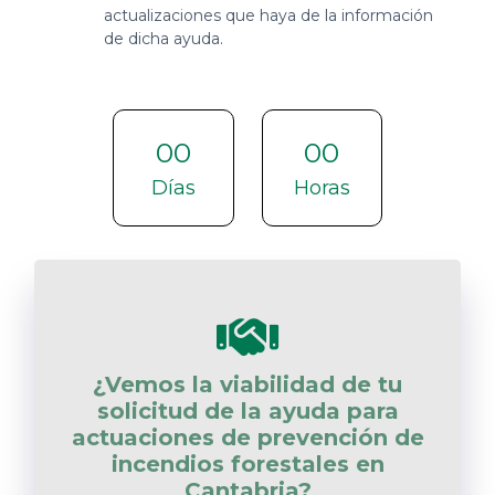
actualizaciones que haya de la información
de dicha ayuda.
00
00
Días
Horas
¿Vemos la viabilidad de tu
solicitud de la ayuda para
actuaciones de prevención de
incendios forestales en
Cantabria?