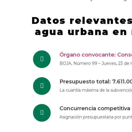
Datos relevante
agua urbana en 
Órgano convocante: Conseje
BOJA, Número 99 – Jueves, 23 de
Presupuesto total: 7.611.
La cuantía máxima de la subvenció
Concurrencia competitiva
Asignación presupuestaria por punt