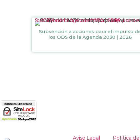
Subvención a acciones para el impulso de los ODS de la Agenda 2030 | 2026
Subvención a acciones para el impulso d
los ODS de la Agenda 2030 | 2026
Aviso Legal
Política de