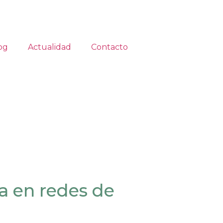
og
Actualidad
Contacto
a en redes de