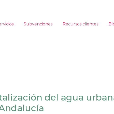
ervicios
Subvenciones
Recursos clientes
Bl
talización del agua urban
Andalucía