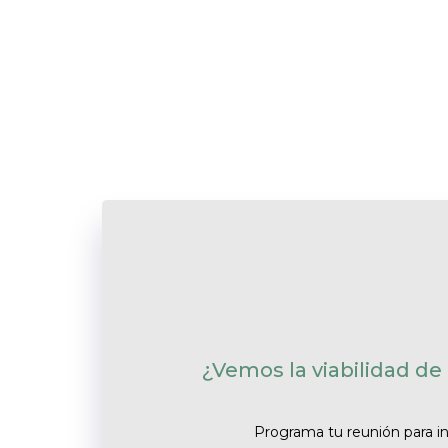
¿Vemos la viabilidad de 
Programa tu reunión para inf