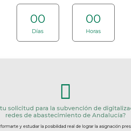
00
00
Días
Horas
tu solicitud para la subvención de digitali
redes de abastecimiento de Andalucía?
ormarte y estudiar la posibilidad real de lograr la asignación pre