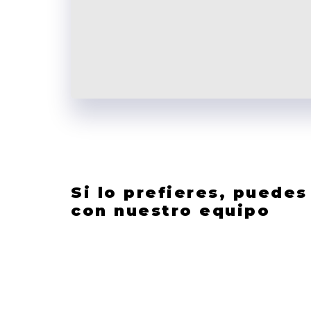
Si lo prefieres, puede
con nuestro equipo