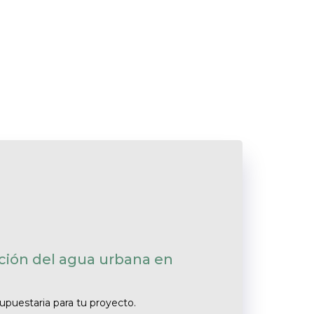
zación del agua urbana en
supuestaria para tu proyecto.