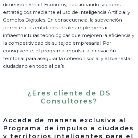
dimensión Smart Economy, traccionando sectores
estratégicos mediante el uso de Inteligencia Artificial y
Gemelos Digitales. En consecuencia, la subvención
permite a las entidades locales implementar
infraestructuras tecnológicas que mejoren la eficiencia y
la competitividad de su tejido empresarial. Por
consiguiente, el programa impulsa la innovación
territorial para asegurar la cohesión social y el bienestar
ciudadano en todo el país.
¿Eres cliente de DS
Consultores?
Accede de manera exclusiva al
Programa de impulso a ciudades
y territorios inteligentes para el