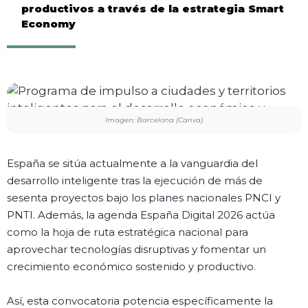
productivos a través de la estrategia Smart
Economy
Imagen: Barcelona (Canva)
España se sitúa actualmente a la vanguardia del
desarrollo inteligente tras la ejecución de más de
sesenta proyectos bajo los planes nacionales PNCI y
PNTI. Además, la agenda España Digital 2026 actúa
como la hoja de ruta estratégica nacional para
aprovechar tecnologías disruptivas y fomentar un
crecimiento económico sostenido y productivo.
Así, esta convocatoria potencia específicamente la