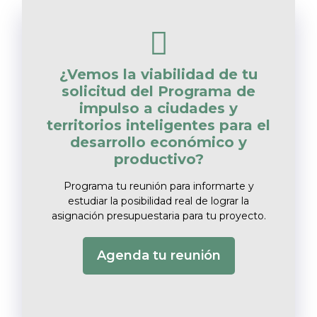
¿Vemos la viabilidad de tu
solicitud del Programa de
impulso a ciudades y
territorios inteligentes para el
desarrollo económico y
productivo?
Programa tu reunión para informarte y
estudiar la posibilidad real de lograr la
asignación presupuestaria para tu proyecto.
Agenda tu reunión