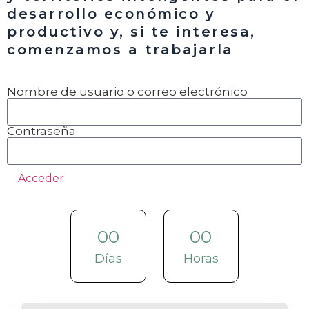
desarrollo económico y
productivo y, si te interesa,
comenzamos a trabajarla
Nombre de usuario o correo electrónico
Contraseña
Acceder
00
00
Días
Horas