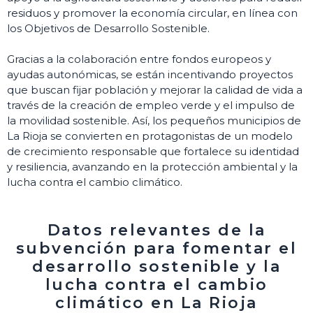
residuos y promover la economía circular, en línea con
los Objetivos de Desarrollo Sostenible.
Gracias a la colaboración entre fondos europeos y
ayudas autonómicas, se están incentivando proyectos
que buscan fijar población y mejorar la calidad de vida a
través de la creación de empleo verde y el impulso de
la movilidad sostenible. Así, los pequeños municipios de
La Rioja se convierten en protagonistas de un modelo
de crecimiento responsable que fortalece su identidad
y resiliencia, avanzando en la protección ambiental y la
lucha contra el cambio climático.
Datos relevantes de la
subvención para fomentar el
desarrollo sostenible y la
lucha contra el cambio
climático en La Rioja