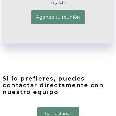
proyecto.
Agenda tu reunión
Si lo prefieres, puedes
contactar directamente con
nuestro equipo
Contáctanos