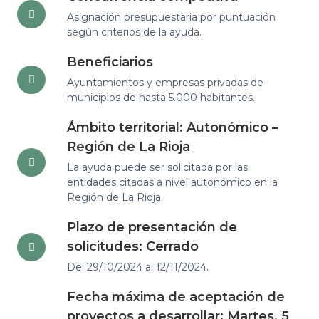
Asignación presupuestaria por puntuación
según criterios de la ayuda.
Beneficiarios
Ayuntamientos y empresas privadas de
municipios de hasta 5.000 habitantes.
Ámbito territorial: Autonómico –
Región de La Rioja
La ayuda puede ser solicitada por las
entidades citadas a nivel autonómico en la
Región de La Rioja.
Plazo de presentación de
solicitudes: Cerrado
Del 29/10/2024 al 12/11/2024.
Fecha máxima de aceptación de
proyectos a desarrollar: Martes, 5