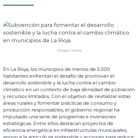
Imagen: Canva
En La Rioja, los municipios de menos de 5.000
habitantes enfrentan el desafío de promover el
desarrollo sostenible y la lucha contra el cambio
climático en un contexto de baja densidad de población
y recursos limitados. Con el objetivo de revitalizar estas
áreas rurales y fomentar prácticas de consumo y
producción responsables, el gobierno regional ha
impulsado una serie de programas e inversiones
estratégicas. Entre ellos destacan proyectos de
eficiencia energética en infraestructuras municipales,
apoyo a la agricultura sostenible y acciones para reducir