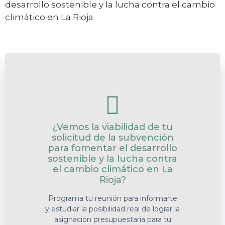
¿Vemos la viabilidad de tu
solicitud de la subvención
para fomentar el desarrollo
sostenible y la lucha contra
el cambio climático en La
Rioja?
Programa tu reunión para informarte
y estudiar la posibilidad real de lograr la
asignación presupuestaria para tu