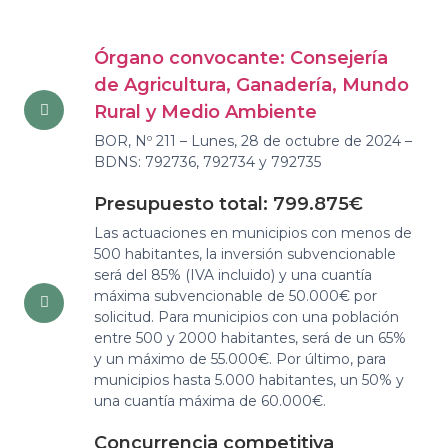
Órgano convocante: Consejería
de Agricultura, Ganadería, Mundo
Rural y Medio Ambiente
BOR, Nº 211 – Lunes, 28 de octubre de 2024 –
BDNS: 792736, 792734 y 792735
Presupuesto total: 799.875€
Las actuaciones en municipios con menos de
500 habitantes, la inversión subvencionable
será del 85% (IVA incluido) y una cuantía
máxima subvencionable de 50.000€ por
solicitud. Para municipios con una población
entre 500 y 2000 habitantes, será de un 65%
y un máximo de 55.000€. Por último, para
municipios hasta 5.000 habitantes, un 50% y
una cuantía máxima de 60.000€.
Concurrencia competitiva