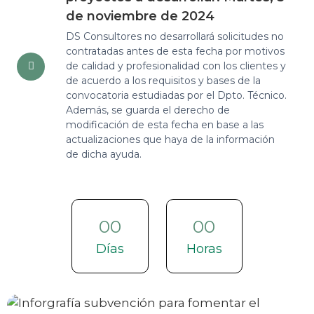
de noviembre de 2024
DS Consultores no desarrollará solicitudes no
contratadas antes de esta fecha por motivos
de calidad y profesionalidad con los clientes y
de acuerdo a los requisitos y bases de la
convocatoria estudiadas por el Dpto. Técnico.
Además, se guarda el derecho de
modificación de esta fecha en base a las
actualizaciones que haya de la información
de dicha ayuda.
00
00
Días
Horas