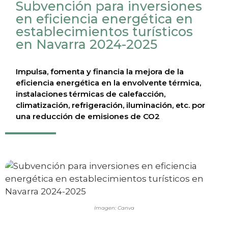
Subvención para inversiones
en eficiencia energética en
establecimientos turísticos
en Navarra 2024-2025
Impulsa, fomenta y financia la mejora de la
eficiencia energética en la envolvente térmica,
instalaciones térmicas de calefacción,
climatización, refrigeración, iluminación, etc. por
una reducción de emisiones de CO2
Imagen: Canva