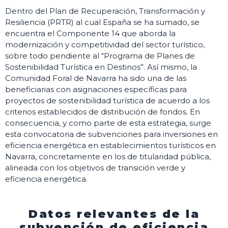
Dentro del Plan de Recuperación, Transformación y
Resiliencia (PRTR) al cual España se ha sumado, se
encuentra el Componente 14 que aborda la
modernización y competitividad del sector turístico,
sobre todo pendiente al “Programa de Planes de
Sostenibilidad Turística en Destinos”. Así mismo, la
Comunidad Foral de Navarra ha sido una de las
beneficiarias con asignaciones específicas para
proyectos de sostenibilidad turística de acuerdo a los
criterios establecidos de distribución de fondos. En
consecuencia, y como parte de esta estrategia, surge
esta convocatoria de subvenciones para inversiones en
eficiencia energética en establecimientos turísticos en
Navarra, concretamente en los de titularidad pública,
alineada con los objetivos de transición verde y
eficiencia energética.
Datos relevantes de la
subvención de eficiencia