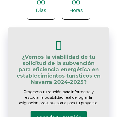
00
00
Días
Horas
¿Vemos la viabilidad de tu
solicitud de la subvención
para eficiencia energética en
establecimientos turísticos en
Navarra 2024-2025?
Programa tu reunión para informarte y
estudiar la posibilidad real de lograr la
asignación presupuestaria para tu proyecto.