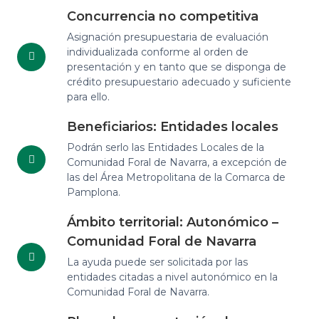
Concurrencia no competitiva
Asignación presupuestaria de evaluación
individualizada conforme al orden de
presentación y en tanto que se disponga de
crédito presupuestario adecuado y suficiente
para ello.
Beneficiarios: Entidades locales
Podrán serlo las Entidades Locales de la
Comunidad Foral de Navarra, a excepción de
las del Área Metropolitana de la Comarca de
Pamplona.
Ámbito territorial: Autonómico –
Comunidad Foral de Navarra
La ayuda puede ser solicitada por las
entidades citadas a nivel autonómico en la
Comunidad Foral de Navarra.