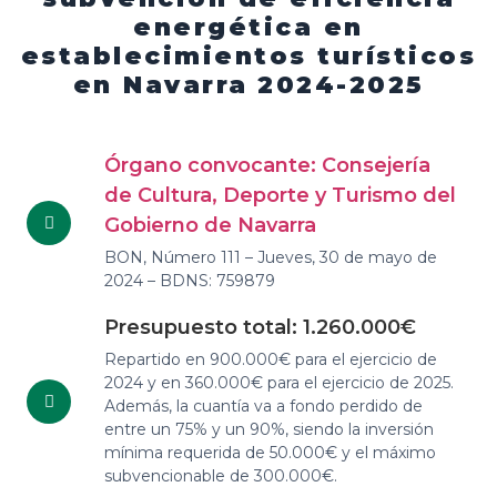
energética en
establecimientos turísticos
en Navarra
2024-2025
Órgano convocante: Consejería
de Cultura, Deporte y Turismo del
Gobierno de Navarra
BON, Número 111 – Jueves, 30 de mayo de
2024 – BDNS: 759879
Presupuesto total: 1.260.000€
Repartido en 900.000€ para el ejercicio de
2024 y en 360.000€ para el ejercicio de 2025.
Además, la cuantía va a fondo perdido de
entre un 75% y un 90%, siendo la inversión
mínima requerida de 50.000€ y el máximo
subvencionable de 300.000€.