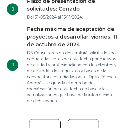
Plazo de presentación de
solicitudes: Cerrado
Del 31/05/2024 al 15/11/2024.
Fecha máxima de aceptación de
proyectos a desarrollar: viernes, 11
de octubre de 2024
DS Consultores no desarrollará solicitudes no
contratadas antes de esta fecha por motivos
de calidad y profesionalidad con los clientes y
de acuerdo a los requisitos y bases de la
convocatoria estudiadas por el Dpto. Técnico.
Además, se guarda el derecho de
modificación de esta fecha en base a las
actualizaciones que haya de la información
de dicha ayuda.