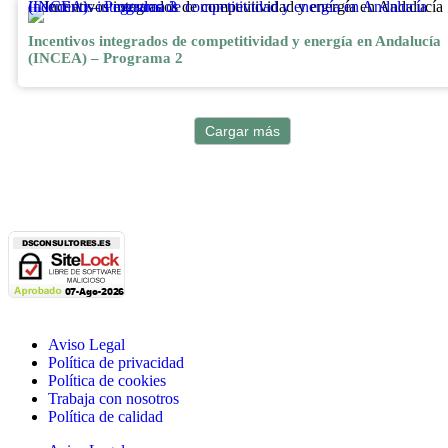
Incentivos integrados de competitividad y energía en Andalucía (INCEA) – Programa 2
Incentivos integrados de competitividad y energía en Andalucía
(INCEA) – Programa 2
Cargar más
Aviso Legal
Política de privacidad
Política de cookies
Trabaja con nosotros
Política de calidad