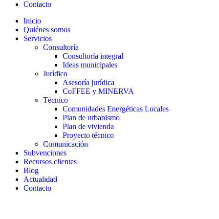
Contacto
Inicio
Quiénes somos
Servicios
Consultoría
Consultoría integral
Ideas municipales
Jurídico
Asesoría jurídica
CoFFEE y MINERVA
Técnico
Comunidades Energéticas Locales
Plan de urbanismo
Plan de vivienda
Proyecto técnico
Comunicación
Subvenciones
Recursos clientes
Blog
Actualidad
Contacto