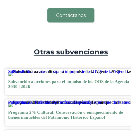
Contáctanos
Otras subvenciones
Subvención a acciones para el impulso de los ODS de la Agenda 2030 | 2026
Subvención a acciones para el impulso de los ODS de la Agenda
2030 | 2026
Programa 2% Cultural: Conservación o enriquecimiento de bienes inmuebles del Patrimonio Histórico Español
Programa 2% Cultural: Conservación o enriquecimiento de
bienes inmuebles del Patrimonio Histórico Español