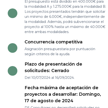
El presupuesto está dividido en 400.000€ para
la modalidad A y 1.275.000€ para la modalidad B.
Los proyectos presentados tendrán que solicitar
un mínimo de 6.000€, independientemente de
la modalidad. Además, podrá subvencionarse el
proyecto al 100% hasta un máximo de 40.000€
entre ambas modalidades.
Concurrencia competitiva
Asignación presupuestaria por puntuación
según criterios de la ayuda.
Plazo de presentación de
solicitudes: Cerrado
Del 10/07/2024 al 16/09/2024.
Fecha máxima de aceptación de
proyectos a desarrollar: Domingo,
17 de agosto de 2024
DS Consultores no desarrollará solicitudes no