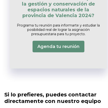
la gestión y conservación de
espacios naturales de la
provincia de Valencia 2024?
Programa tu reunión para informarte y estudiar la
posibilidad real de lograr la asignación
presupuestaria para tu proyecto.
Agenda tu reunión
Si lo prefieres, puedes contactar
directamente con nuestro equipo