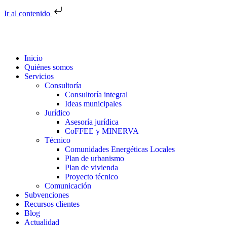
Ir al contenido
Inicio
Quiénes somos
Servicios
Consultoría
Consultoría integral
Ideas municipales
Jurídico
Asesoría jurídica
CoFFEE y MINERVA
Técnico
Comunidades Energéticas Locales
Plan de urbanismo
Plan de vivienda
Proyecto técnico
Comunicación
Subvenciones
Recursos clientes
Blog
Actualidad