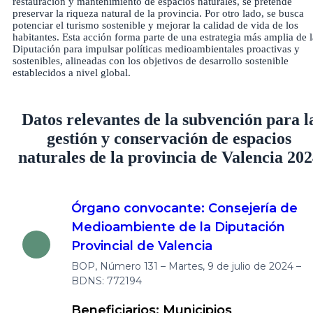
restauración y mantenimiento de espacios naturales, se pretende
preservar la riqueza natural de la provincia. Por otro lado, se busca
potenciar el turismo sostenible y mejorar la calidad de vida de los
habitantes. Esta acción forma parte de una estrategia más amplia de l
Diputación para impulsar políticas medioambientales proactivas y
sostenibles, alineadas con los objetivos de desarrollo sostenible
establecidos a nivel global.
Datos relevantes de la subvención para l
gestión y conservación de espacios
naturales de la provincia de Valencia 20
Órgano convocante: Consejería de
Medioambiente de la Diputación
Provincial de Valencia
BOP, Número 131 – Martes, 9 de julio de 2024 –
BDNS: 772194
Beneficiarios: Municipios