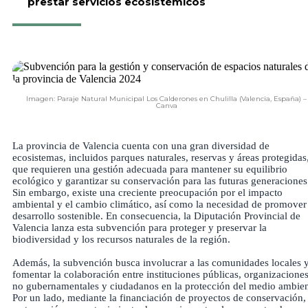
prestar servicios ecosistémicos
Imagen: Paraje Natural Municipal Los Calderones en Chulilla (Valencia, España) –
Canva
La provincia de Valencia cuenta con una gran diversidad de
ecosistemas, incluidos parques naturales, reservas y áreas protegidas
que requieren una gestión adecuada para mantener su equilibrio
ecológico y garantizar su conservación para las futuras generaciones
Sin embargo, existe una creciente preocupación por el impacto
ambiental y el cambio climático, así como la necesidad de promover
desarrollo sostenible. En consecuencia, la Diputación Provincial de
Valencia lanza esta subvención para proteger y preservar la
biodiversidad y los recursos naturales de la región.
Además, la subvención busca involucrar a las comunidades locales 
fomentar la colaboración entre instituciones públicas, organizacione
no gubernamentales y ciudadanos en la protección del medio ambien
Por un lado, mediante la financiación de proyectos de conservación,