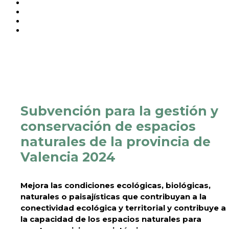
Subvención para la gestión y
conservación de espacios
naturales de la provincia de
Valencia 2024
Mejora las condiciones ecológicas, biológicas,
naturales o paisajísticas que contribuyan a la
conectividad ecológica y territorial y contribuye a
la capacidad de los espacios naturales para