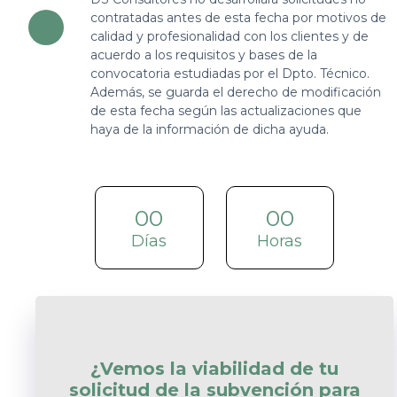
contratadas antes de esta fecha por motivos de
calidad y profesionalidad con los clientes y de
acuerdo a los requisitos y bases de la
convocatoria estudiadas por el Dpto. Técnico.
Además, se guarda el derecho de modificación
de esta fecha según las actualizaciones que
haya de la información de dicha ayuda.
00
00
Días
Horas
¿Vemos la viabilidad de tu
solicitud de la subvención para