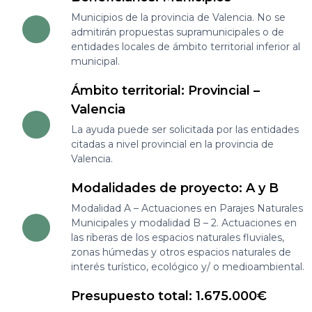
Municipios de la provincia de Valencia. No se
admitirán propuestas supramunicipales o de
entidades locales de ámbito territorial inferior al
municipal.
Ámbito territorial: Provincial –
Valencia
La ayuda puede ser solicitada por las entidades
citadas a nivel provincial en la provincia de
Valencia.
Modalidades de proyecto: A y B
Modalidad A – Actuaciones en Parajes Naturales
Municipales y modalidad B – 2. Actuaciones en
las riberas de los espacios naturales fluviales,
zonas húmedas y otros espacios naturales de
interés turístico, ecológico y/ o medioambiental.
Presupuesto total: 1.675.000€