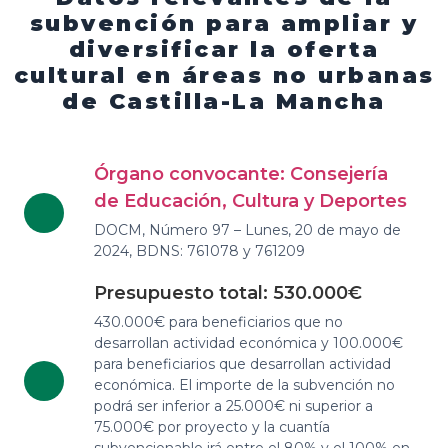
subvención para ampliar y
diversificar la oferta
cultural en áreas no urbanas
de Castilla-La Mancha
Órgano convocante: Consejería
de Educación, Cultura y Deportes
DOCM, Número 97 – Lunes, 20 de mayo de
2024, BDNS: 761078 y 761209
Presupuesto total: 530.000€
430.000€ para beneficiarios que no
desarrollan actividad económica y 100.000€
para beneficiarios que desarrollan actividad
económica. El importe de la subvención no
podrá ser inferior a 25.000€ ni superior a
75.000€ por proyecto y la cuantía