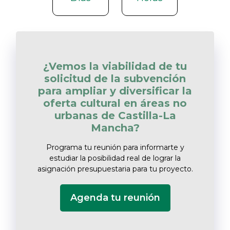
¿Vemos la viabilidad de tu
solicitud de la subvención
para ampliar y diversificar la
oferta cultural en áreas no
urbanas de Castilla-La
Mancha?
Programa tu reunión para informarte y
estudiar la posibilidad real de lograr la
asignación presupuestaria para tu proyecto.
Agenda tu reunión