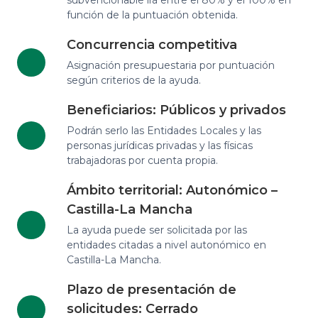
subvencionable irá entre el 80% y el 100% en
función de la puntuación obtenida.
Concurrencia competitiva
Asignación presupuestaria por puntuación
según criterios de la ayuda.
Beneficiarios: Públicos y privados
Podrán serlo las Entidades Locales y las
personas jurídicas privadas y las físicas
trabajadoras por cuenta propia.
Ámbito territorial: Autonómico –
Castilla-La Mancha
La ayuda puede ser solicitada por las
entidades citadas a nivel autonómico en
Castilla-La Mancha.
Plazo de presentación de
solicitudes: Cerrado