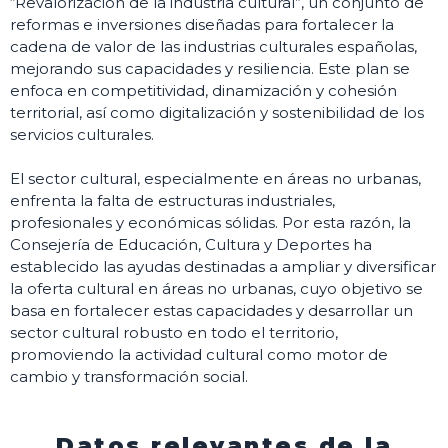
“Revalorización de la industria cultural”, un conjunto de
reformas e inversiones diseñadas para fortalecer la
cadena de valor de las industrias culturales españolas,
mejorando sus capacidades y resiliencia. Este plan se
enfoca en competitividad, dinamización y cohesión
territorial, así como digitalización y sostenibilidad de los
servicios culturales.
El sector cultural, especialmente en áreas no urbanas,
enfrenta la falta de estructuras industriales,
profesionales y económicas sólidas. Por esta razón, la
Consejería de Educación, Cultura y Deportes ha
establecido las ayudas destinadas a ampliar y diversificar
la oferta cultural en áreas no urbanas, cuyo objetivo se
basa en fortalecer estas capacidades y desarrollar un
sector cultural robusto en todo el territorio,
promoviendo la actividad cultural como motor de
cambio y transformación social.
Datos relevantes de la