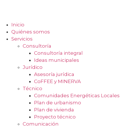
contenido
Inicio
Quiénes somos
Servicios
Consultoría
Consultoría integral
Ideas municipales
Jurídico
Asesoría jurídica
CoFFEE y MINERVA
Técnico
Comunidades Energéticas Locales
Plan de urbanismo
Plan de vivienda
Proyecto técnico
Comunicación