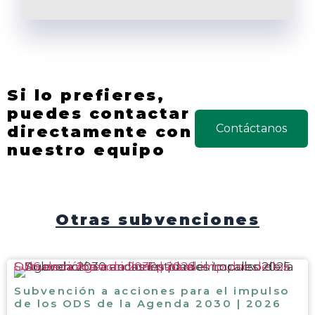
Si lo prefieres,
puedes contactar
Contáctanos
directamente con
nuestro equipo
Otras subvenciones
Subvención a acciones para el impulso de los ODS de la Agenda 2030 | 2026
Subvención a acciones para el impulso
de los ODS de la Agenda 2030 | 2026