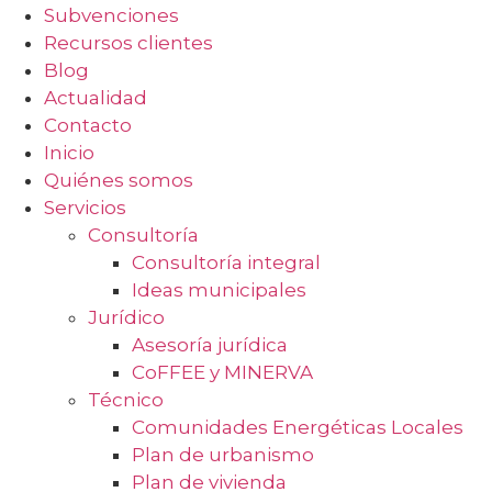
Subvenciones
Recursos clientes
Blog
Actualidad
Contacto
Inicio
Quiénes somos
Servicios
Consultoría
Consultoría integral
Ideas municipales
Jurídico
Asesoría jurídica
CoFFEE y MINERVA
Técnico
Comunidades Energéticas Locales
Plan de urbanismo
Plan de vivienda