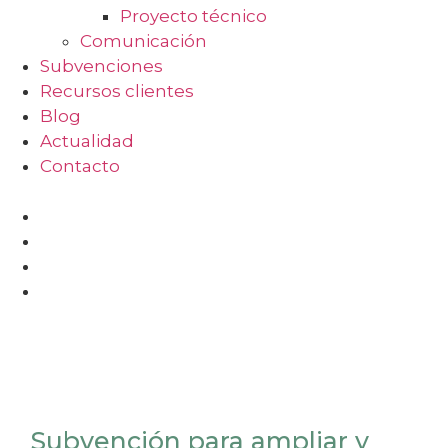
Proyecto técnico
Comunicación
Subvenciones
Recursos clientes
Blog
Actualidad
Contacto
Subvención para ampliar y