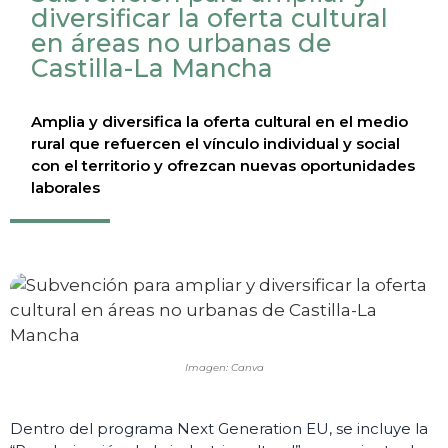
diversificar la oferta cultural
en áreas no urbanas de
Castilla-La Mancha
Amplia y diversifica la oferta cultural en el medio
rural que refuercen el vínculo individual y social
con el territorio y ofrezcan nuevas oportunidades
laborales
Imagen: Canva
Dentro del programa Next Generation EU, se incluye la