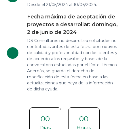
Desde el 21/05/2024 al 10/06/2024.
Fecha máxima de aceptación de
proyectos a desarrollar: domingo,
2 de junio de 2024
DS Consultores no desarrollará solicitudes no
contratadas antes de esta fecha por motivos
de calidad y profesionalidad con los clientes y
de acuerdo a los requisitos y bases de la
convocatoria estudiadas por el Dpto. Técnico.
Además, se guarda el derecho de
modificación de esta fecha en base a las
actualizaciones que haya de la información
de dicha ayuda.
00
00
Días
Horas