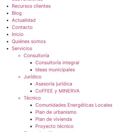
Recursos clientes
Blog
Actualidad
Contacto
Inicio
Quiénes somos
Servicios
Consultoría
Consultoría integral
Ideas municipales
Jurídico
Asesoría jurídica
CoFFEE y MINERVA
Técnico
Comunidades Energéticas Locales
Plan de urbanismo
Plan de vivienda
Proyecto técnico