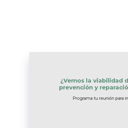
¿Vemos la viabilidad d
prevención y reparació
Programa tu reunión para inf