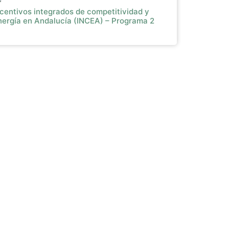
ncentivos integrados de competitividad y
nergía en Andalucía (INCEA) – Programa 2