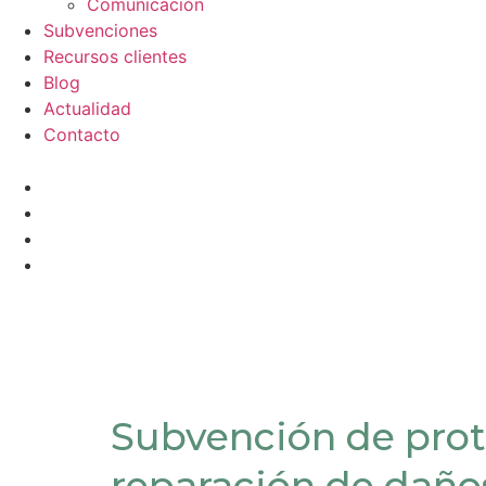
Comunicación
Subvenciones
Recursos clientes
Blog
Actualidad
Contacto
Subvención de prot
reparación de daño