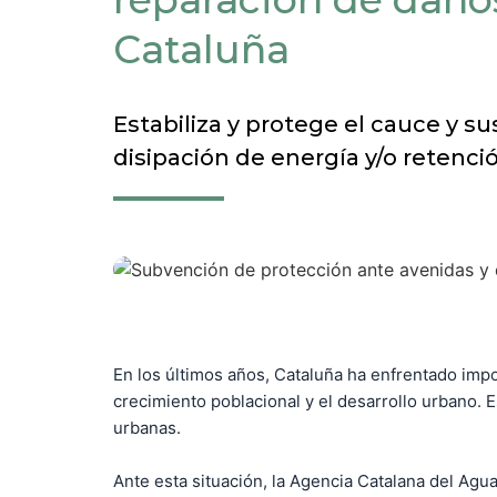
Cataluña
Estabiliza y protege el cauce y 
disipación de energía y/o retenci
En los últimos años, Cataluña ha enfrentado impor
crecimiento poblacional y el desarrollo urbano.
urbanas.
Ante esta situación, la Agencia Catalana del Agua