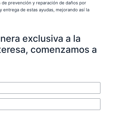
os de prevención y reparación de daños por
 y entrega de estas ayudas, mejorando así la
era exclusiva a la
interesa, comenzamos a