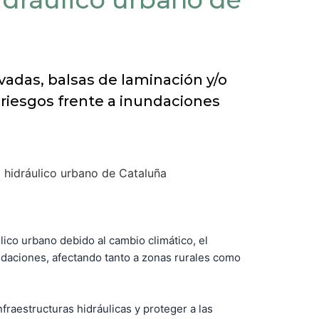
vadas, balsas de laminación y/o
 riesgos frente a inundaciones
lico urbano debido al cambio climático, el
ndaciones, afectando tanto a zonas rurales como
fraestructuras hidráulicas y proteger a las