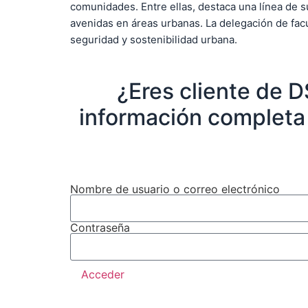
comunidades. Entre ellas, destaca una línea de 
avenidas en áreas urbanas. La delegación de facu
seguridad y sostenibilidad urbana.
¿Eres cliente de 
información completa 
Nombre de usuario o correo electrónico
Contraseña
Acceder