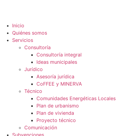
contenido
Inicio
Quiénes somos
Servicios
Consultoría
Consultoría integral
Ideas municipales
Jurídico
Asesoría jurídica
CoFFEE y MINERVA
Técnico
Comunidades Energéticas Locales
Plan de urbanismo
Plan de vivienda
Proyecto técnico
Comunicación
Subvenciones