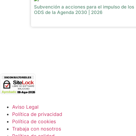
Subvención a acciones para el impulso de los
ODS de la Agenda 2030 | 2026
Aviso Legal
Política de privacidad
Política de cookies
Trabaja con nosotros