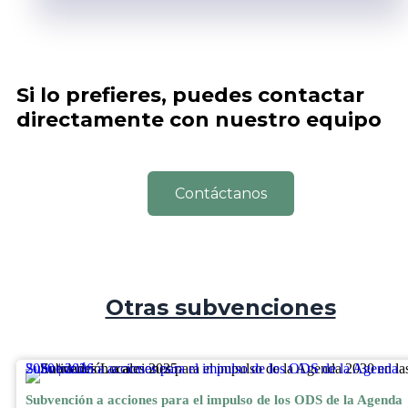
Si lo prefieres, puedes contactar
directamente con nuestro equipo
Contáctanos
Otras subvenciones
Subvención a acciones para el impulso de los ODS de la Agenda 2030 | 2026
Subvención a acciones para el impulso de los ODS de la Agenda