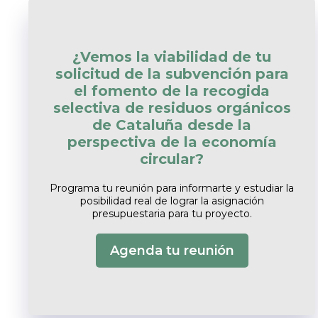
¿Vemos la viabilidad de tu
solicitud de la subvención para
el fomento de la recogida
selectiva de residuos orgánicos
de Cataluña desde la
perspectiva de la economía
circular?
Programa tu reunión para informarte y estudiar la
posibilidad real de lograr la asignación
presupuestaria para tu proyecto.
Agenda tu reunión