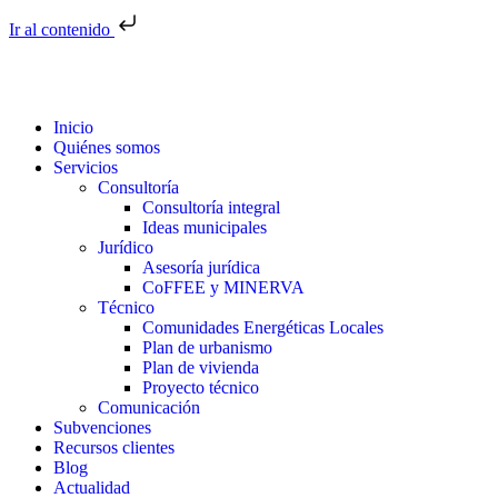
Ir al contenido
Inicio
Quiénes somos
Servicios
Consultoría
Consultoría integral
Ideas municipales
Jurídico
Asesoría jurídica
CoFFEE y MINERVA
Técnico
Comunidades Energéticas Locales
Plan de urbanismo
Plan de vivienda
Proyecto técnico
Comunicación
Subvenciones
Recursos clientes
Blog
Actualidad