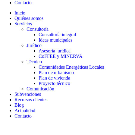
Contacto
Inicio
Quiénes somos
Servicios
Consultoría
Consultoría integral
Ideas municipales
Jurídico
Asesoría jurídica
CoFFEE y MINERVA
Técnico
Comunidades Energéticas Locales
Plan de urbanismo
Plan de vivienda
Proyecto técnico
Comunicación
Subvenciones
Recursos clientes
Blog
Actualidad
Contacto