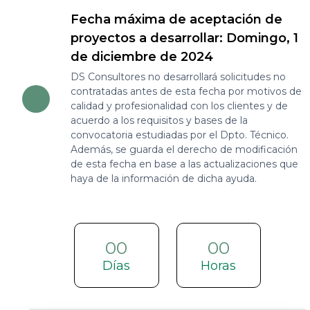
Fecha máxima de aceptación de
proyectos a desarrollar: Domingo, 1
de diciembre de 2024
DS Consultores no desarrollará solicitudes no
contratadas antes de esta fecha por motivos de
calidad y profesionalidad con los clientes y de
acuerdo a los requisitos y bases de la
convocatoria estudiadas por el Dpto. Técnico.
Además, se guarda el derecho de modificación
de esta fecha en base a las actualizaciones que
haya de la información de dicha ayuda.
00
00
Días
Horas