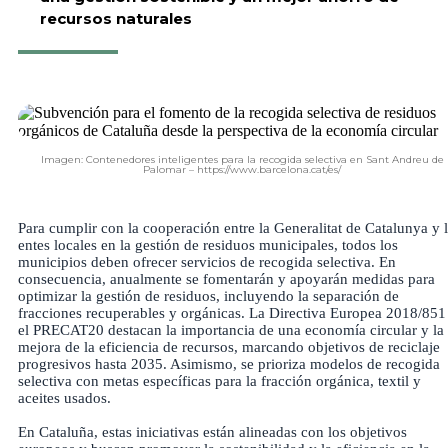
recursos naturales
Imagen: Contenedores inteligentes para la recogida selectiva en Sant Andreu de
Palomar – https://www.barcelona.cat/es/
Para cumplir con la cooperación entre la Generalitat de Catalunya y 
entes locales en la gestión de residuos municipales, todos los
municipios deben ofrecer servicios de recogida selectiva. En
consecuencia, anualmente se fomentarán y apoyarán medidas para
optimizar la gestión de residuos, incluyendo la separación de
fracciones recuperables y orgánicas. La Directiva Europea 2018/851
el PRECAT20 destacan la importancia de una economía circular y la
mejora de la eficiencia de recursos, marcando objetivos de reciclaje
progresivos hasta 2035. Asimismo, se prioriza modelos de recogida
selectiva con metas específicas para la fracción orgánica, textil y
aceites usados.
En Cataluña, estas iniciativas están alineadas con los objetivos