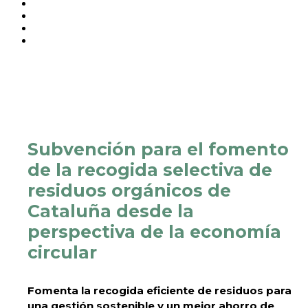
Subvención para el fomento
de la recogida selectiva de
residuos orgánicos de
Cataluña desde la
perspectiva de la economía
circular
Fomenta la recogida eficiente de residuos para
una gestión sostenible y un mejor ahorro de