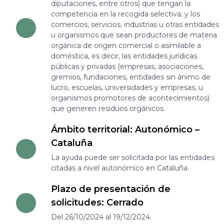
diputaciones, entre otros) que tengan la
competencia en la recogida selectiva; y los
comercios, servicios, industrias u otras entidades
u organismos que sean productores de materia
orgánica de origen comercial o asimilable a
doméstica, es decir, las entidades jurídicas
públicas y privadas (empresas, asociaciones,
gremios, fundaciones, entidades sin ánimo de
lucro, escuelas, universidades y empresas, u
organismos promotores de acontecimientos)
que generen residuos orgánicos.
Ámbito territorial: Autonómico –
Cataluña
La ayuda puede ser solicitada por las entidades
citadas a nivel autonómico en Cataluña.
Plazo de presentación de
solicitudes: Cerrado
Del 26/10/2024 al 19/12/2024.