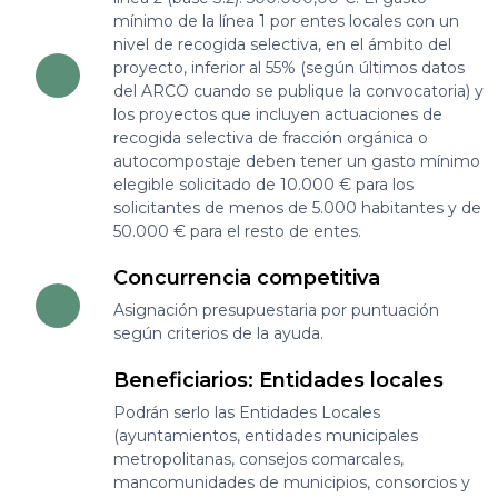
mínimo de la línea 1 por entes locales con un
nivel de recogida selectiva, en el ámbito del
proyecto, inferior al 55% (según últimos datos
del ARCO cuando se publique la convocatoria) y
los proyectos que incluyen actuaciones de
recogida selectiva de fracción orgánica o
autocompostaje deben tener un gasto mínimo
elegible solicitado de 10.000 € para los
solicitantes de menos de 5.000 habitantes y de
50.000 € para el resto de entes.
Concurrencia competitiva
Asignación presupuestaria por puntuación
según criterios de la ayuda.
Beneficiarios: Entidades locales
Podrán serlo las Entidades Locales
(ayuntamientos, entidades municipales
metropolitanas, consejos comarcales,
mancomunidades de municipios, consorcios y