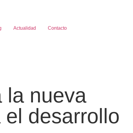
g
Actualidad
Contacto
a la nueva
el desarrollo