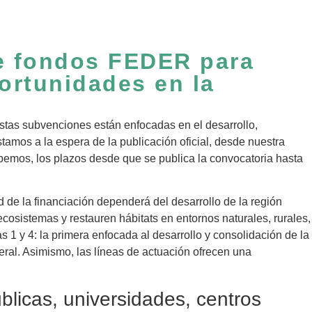
de fondos FEDER para
ortunidades en la
Estas subvenciones están enfocadas en el desarrollo,
tamos a la espera de la publicación oficial, desde nuestra
emos, los plazos desde que se publica la convocatoria hasta
 de la financiación dependerá del desarrollo de la región
osistemas y restauren hábitats en entornos naturales, rurales,
 1 y 4: la primera enfocada al desarrollo y consolidación de la
neral. Asimismo, las líneas de actuación ofrecen una
blicas, universidades, centros