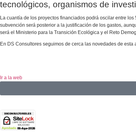
tecnológicos, organismos de invest
La cuantía de los proyectos financiados podrá oscilar entre lo
subvención será posterior a la justificación de los gastos, aunq
será el Ministerio para la Transición Ecológica y el Reto Demog
En DS Consultores seguimos de cerca las novedades de esta ay
Ir a la web