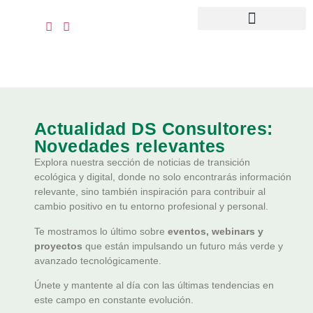
Quiénes somos
Recursos clientes
Actualidad DS Consultores:
Novedades relevantes
Explora nuestra sección de noticias de transición
ecológica y digital, donde no solo encontrarás información
relevante, sino también inspiración para contribuir al
cambio positivo en tu entorno profesional y personal.
Te mostramos lo último sobre
eventos, webinars y
proyectos
que están impulsando un futuro más verde y
avanzado tecnológicamente.
Únete y mantente al día con las últimas tendencias en
este campo en constante evolución.