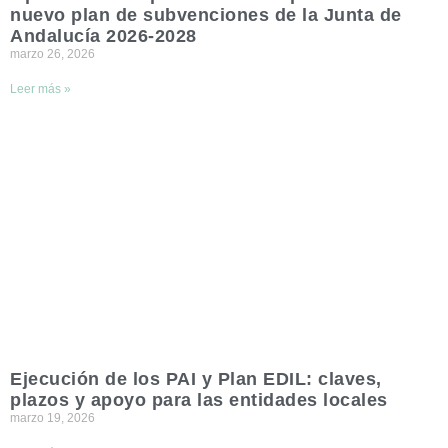
nuevo plan de subvenciones de la Junta de
Andalucía 2026-2028
marzo 26, 2026
Leer más »
Ejecución de los PAI y Plan EDIL: claves,
plazos y apoyo para las entidades locales
marzo 19, 2026