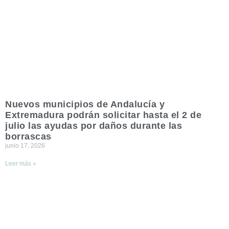
Nuevos municipios de Andalucía y
Extremadura podrán solicitar hasta el 2 de
julio las ayudas por daños durante las
borrascas
junio 17, 2026
Leer más »