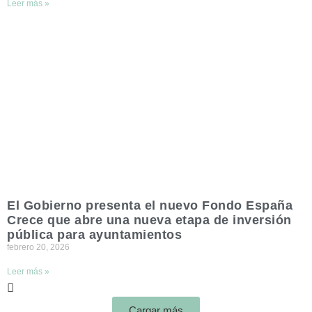
Leer más »
El Gobierno presenta el nuevo Fondo España
Crece que abre una nueva etapa de inversión
pública para ayuntamientos
febrero 20, 2026
Leer más »
Cargar más