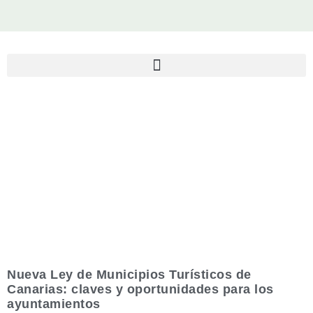
Nueva Ley de Municipios Turísticos de
Canarias: claves y oportunidades para los
ayuntamientos