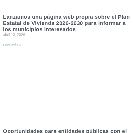
Lanzamos una página web propia sobre el Plan
Estatal de Vivienda 2026-2030 para informar a
los municipios interesados
abril 13, 2026
Leer más »
Oportunidades para entidades públicas con el