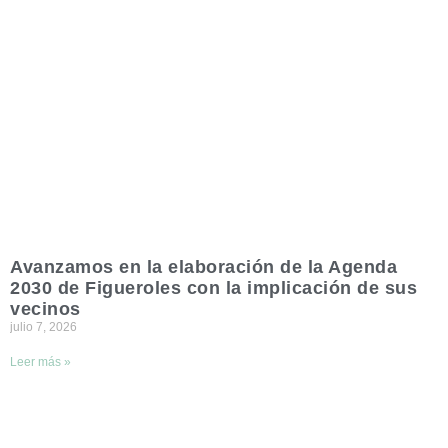
Avanzamos en la elaboración de la Agenda
2030 de Figueroles con la implicación de sus
vecinos
julio 7, 2026
Leer más »