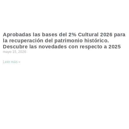
Aprobadas las bases del 2% Cultural 2026 para
la recuperación del patrimonio histórico.
Descubre las novedades con respecto a 2025
mayo 15, 2026
Leer más »