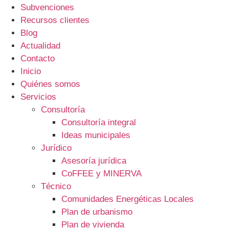
Subvenciones
Recursos clientes
Blog
Actualidad
Contacto
Inicio
Quiénes somos
Servicios
Consultoría
Consultoría integral
Ideas municipales
Jurídico
Asesoría jurídica
CoFFEE y MINERVA
Técnico
Comunidades Energéticas Locales
Plan de urbanismo
Plan de vivienda