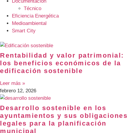
Documentación
Técnico
Eficiencia Energética
Medioambiental
Smart City
Rentabilidad y valor patrimonial:
los beneficios económicos de la
edificación sostenible
Leer más »
febrero 12, 2026
Desarrollo sostenible en los
ayuntamientos y sus obligaciones
legales para la planificación
municipal