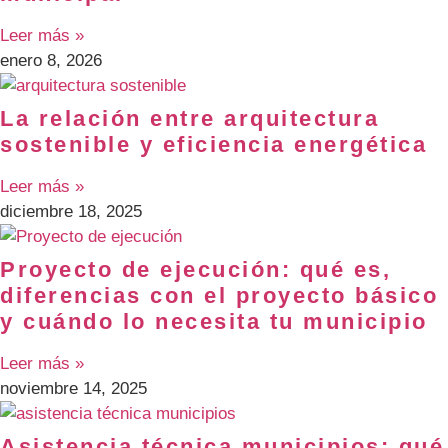
Leer más »
enero 8, 2026
La relación entre arquitectura
sostenible y eficiencia energética
Leer más »
diciembre 18, 2025
Proyecto de ejecución: qué es,
diferencias con el proyecto básico
y cuándo lo necesita tu municipio
Leer más »
noviembre 14, 2025
Asistencia técnica municipios: qué