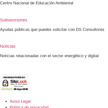
Centro Nacional de Educación Ambiental
Subvenciones
Ayudas públicas que puedes solicitar con DS Consultores
Noticias
Noticias relacionadas con el sector energético y digital
Aviso Legal
Política de privacidad