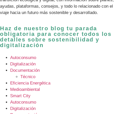
ayudas, plataformas, consejos, y todo lo relacionado con el
viaje hacia un futuro más sostenible y desarrollado.
Haz de nuestro blog tu parada
obligatoria para conocer todos los
detalles sobre sostenibilidad y
digitalización
Autoconsumo
Digitalización
Documentación
Técnico
Eficiencia Energética
Medioambiental
Smart City
Autoconsumo
Digitalización