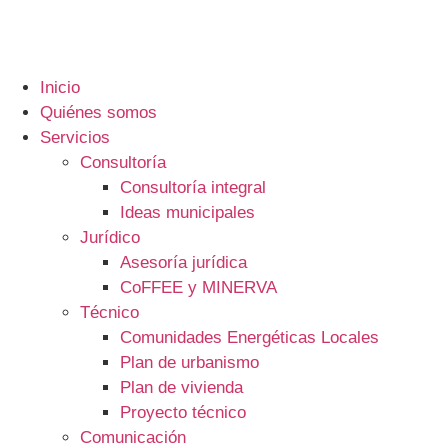
Inicio
Quiénes somos
Servicios
Consultoría
Consultoría integral
Ideas municipales
Jurídico
Asesoría jurídica
CoFFEE y MINERVA
Técnico
Comunidades Energéticas Locales
Plan de urbanismo
Plan de vivienda
Proyecto técnico
Comunicación