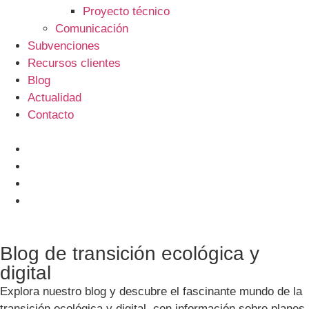
Proyecto técnico
Comunicación
Subvenciones
Recursos clientes
Blog
Actualidad
Contacto
Blog de transición ecológica y
digital
Explora nuestro blog y descubre el fascinante mundo de la
transición ecológica y digital, con información sobre planes,