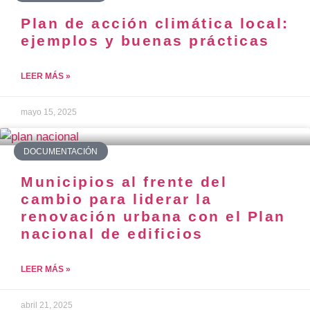
Plan de acción climática local:
ejemplos y buenas prácticas
LEER MÁS »
mayo 15, 2025
DOCUMENTACIÓN
Municipios al frente del
cambio para liderar la
renovación urbana con el Plan
nacional de edificios
LEER MÁS »
abril 21, 2025