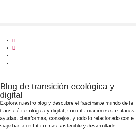
Blog de transición ecológica y
digital
Explora nuestro blog y descubre el fascinante mundo de la
transición ecológica y digital, con información sobre planes,
ayudas, plataformas, consejos, y todo lo relacionado con el
viaje hacia un futuro más sostenible y desarrollado.