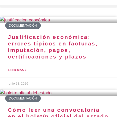
DOCUMENTACIÓN
Justificación económica:
errores típicos en facturas,
imputación, pagos,
certificaciones y plazos
LEER MÁS »
junio 23, 2026
DOCUMENTACIÓN
Cómo leer una convocatoria
en el boletín oficial del estado