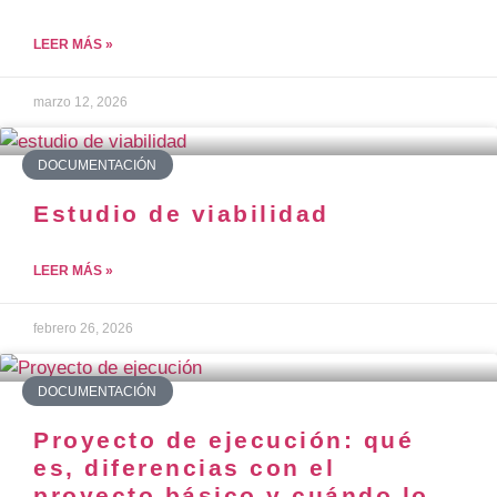
LEER MÁS »
marzo 12, 2026
DOCUMENTACIÓN
Estudio de viabilidad
LEER MÁS »
febrero 26, 2026
DOCUMENTACIÓN
Proyecto de ejecución: qué
es, diferencias con el
proyecto básico y cuándo lo