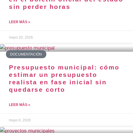
sin perder horas
LEER MÁS »
mayo 20, 2026
DOCUMENTACIÓN
Presupuesto municipal: cómo
estimar un presupuesto
realista en fase inicial sin
quedarse corto
LEER MÁS »
mayo 6, 2026