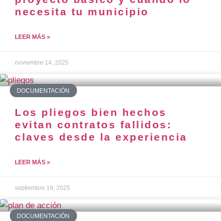
necesita tu municipio
LEER MÁS »
noviembre 14, 2025
DOCUMENTACIÓN
Los pliegos bien hechos
evitan contratos fallidos:
claves desde la experiencia
LEER MÁS »
septiembre 19, 2025
DOCUMENTACIÓN