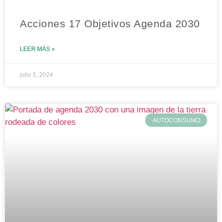
Acciones 17 Objetivos Agenda 2030
LEER MÁS »
julio 5, 2024
AUTOCONSUMO