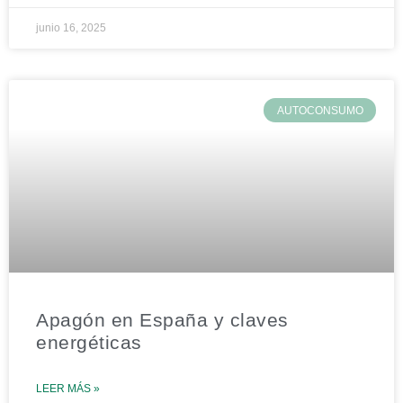
junio 16, 2025
AUTOCONSUMO
Apagón en España y claves
energéticas
LEER MÁS »