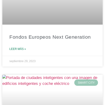
Fondos Europeos Next Generation
LEER MÁS »
septiembre 29, 2023
SMART CITY