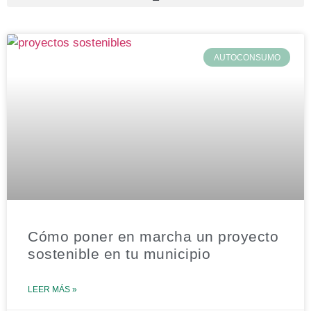
AUTOCONSUMO
Cómo poner en marcha un proyecto
sostenible en tu municipio
LEER MÁS »