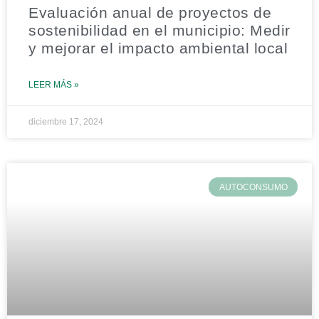
Evaluación anual de proyectos de
sostenibilidad en el municipio: Medir
y mejorar el impacto ambiental local
LEER MÁS »
diciembre 17, 2024
AUTOCONSUMO