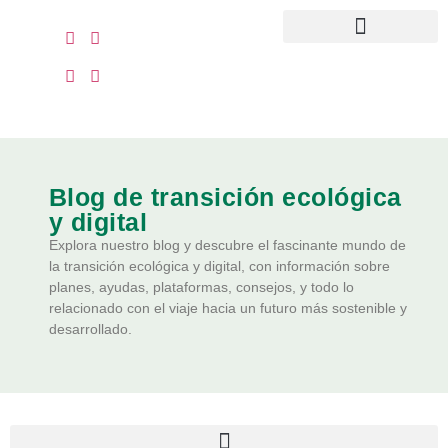
Quiénes somos
Recursos clientes
Blog de transición ecológica
y digital
Explora nuestro blog y descubre el fascinante mundo de
la transición ecológica y digital, con información sobre
planes, ayudas, plataformas, consejos, y todo lo
relacionado con el viaje hacia un futuro más sostenible y
desarrollado.