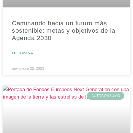
Caminando hacia un futuro más
sostenible: metas y objetivos de la
Agenda 2030
LEER MÁS »
noviembre 22, 2023
AUTOCONSUMO