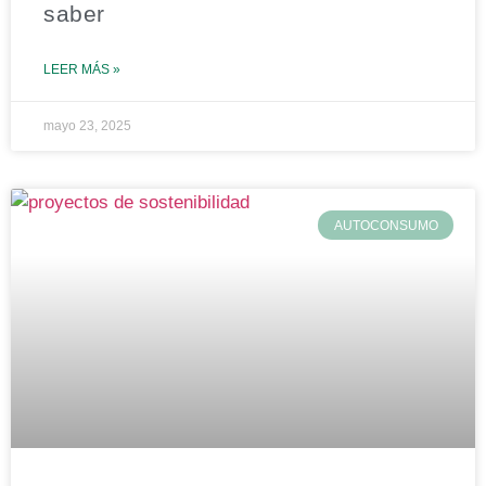
saber
LEER MÁS »
mayo 23, 2025
AUTOCONSUMO