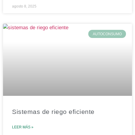
agosto 8, 2025
AUTOCONSUMO
Sistemas de riego eficiente
LEER MÁS »