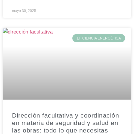
mayo 30, 2025
EFICIENCIA ENERGÉTICA
Dirección facultativa y coordinación
en materia de seguridad y salud en
las obras: todo lo que necesitas