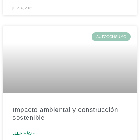
julio 4, 2025
AUTOCONSUMO
Impacto ambiental y construcción
sostenible
LEER MÁS »