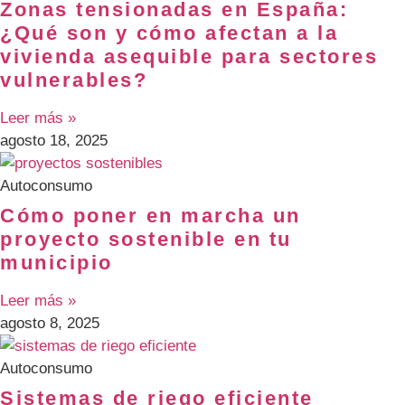
Zonas tensionadas en España:
¿Qué son y cómo afectan a la
vivienda asequible para sectores
vulnerables?
Leer más »
agosto 18, 2025
Autoconsumo
Cómo poner en marcha un
proyecto sostenible en tu
municipio
Leer más »
agosto 8, 2025
Autoconsumo
Sistemas de riego eficiente