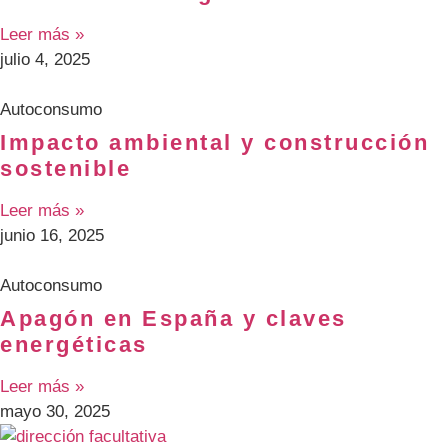
Leer más »
julio 4, 2025
Autoconsumo
Impacto ambiental y construcción
sostenible
Leer más »
junio 16, 2025
Autoconsumo
Apagón en España y claves
energéticas
Leer más »
mayo 30, 2025