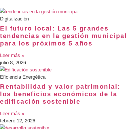
Digitalización
El futuro local: Las 5 grandes
tendencias en la gestión municipal
para los próximos 5 años
Leer más »
julio 8, 2026
Eficiencia Energética
Rentabilidad y valor patrimonial:
los beneficios económicos de la
edificación sostenible
Leer más »
febrero 12, 2026