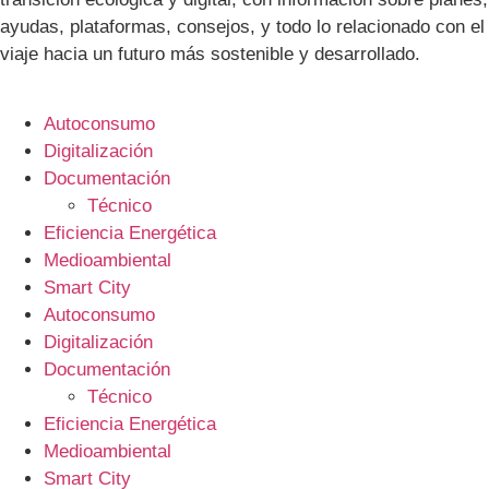
ayudas, plataformas, consejos, y todo lo relacionado con el
viaje hacia un futuro más sostenible y desarrollado.
Autoconsumo
Digitalización
Documentación
Técnico
Eficiencia Energética
Medioambiental
Smart City
Autoconsumo
Digitalización
Documentación
Técnico
Eficiencia Energética
Medioambiental
Smart City