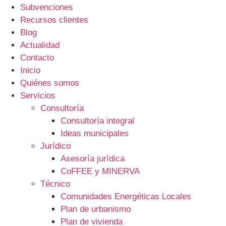
Subvenciones
Recursos clientes
Blog
Actualidad
Contacto
Inicio
Quiénes somos
Servicios
Consultoría
Consultoría integral
Ideas municipales
Jurídico
Asesoría jurídica
CoFFEE y MINERVA
Técnico
Comunidades Energéticas Locales
Plan de urbanismo
Plan de vivienda