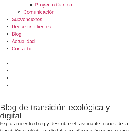
Proyecto técnico
Comunicación
Subvenciones
Recursos clientes
Blog
Actualidad
Contacto
Blog de transición ecológica y
digital
Explora nuestro blog y descubre el fascinante mundo de la
transición ecológica y digital, con información sobre planes,