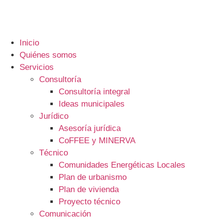
Inicio
Quiénes somos
Servicios
Consultoría
Consultoría integral
Ideas municipales
Jurídico
Asesoría jurídica
CoFFEE y MINERVA
Técnico
Comunidades Energéticas Locales
Plan de urbanismo
Plan de vivienda
Proyecto técnico
Comunicación