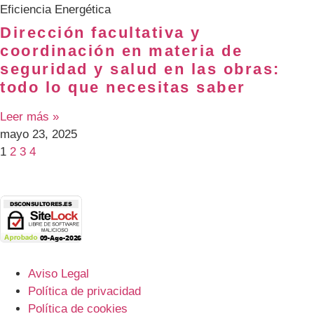
Eficiencia Energética
Dirección facultativa y
coordinación en materia de
seguridad y salud en las obras:
todo lo que necesitas saber
Leer más »
mayo 23, 2025
1
2
3
4
Aviso Legal
Política de privacidad
Política de cookies