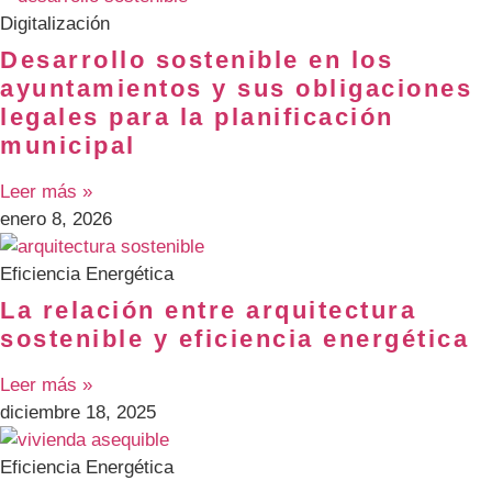
Digitalización
Desarrollo sostenible en los
ayuntamientos y sus obligaciones
legales para la planificación
municipal
Leer más »
enero 8, 2026
Eficiencia Energética
La relación entre arquitectura
sostenible y eficiencia energética
Leer más »
diciembre 18, 2025
Eficiencia Energética