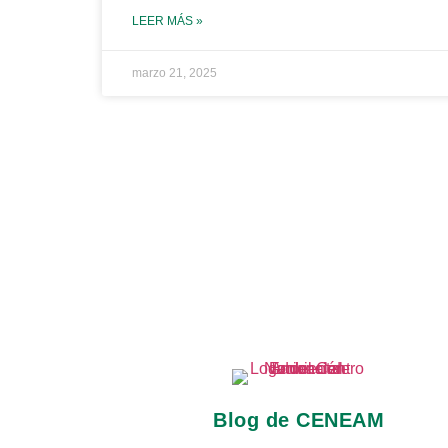
LEER MÁS »
marzo 21, 2025
Blog de CENEAM