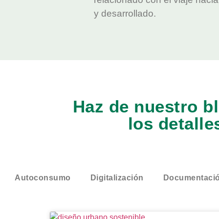
y desarrollado.
Haz de nuestro bl
los detalle
Autoconsumo
Digitalización
Documentaci