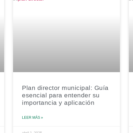
Plan director municipal: Guía
esencial para entender su
importancia y aplicación
LEER MÁS »