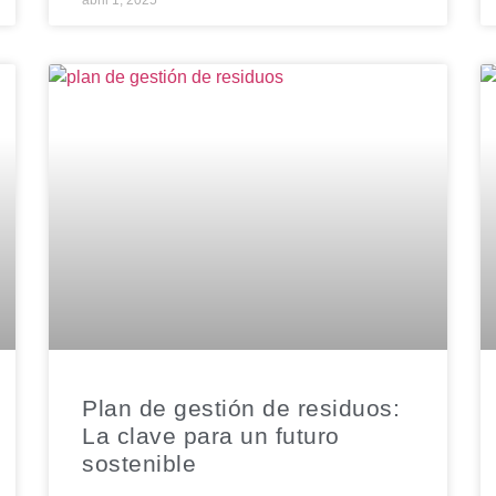
abril 1, 2025
Plan de gestión de residuos:
La clave para un futuro
sostenible