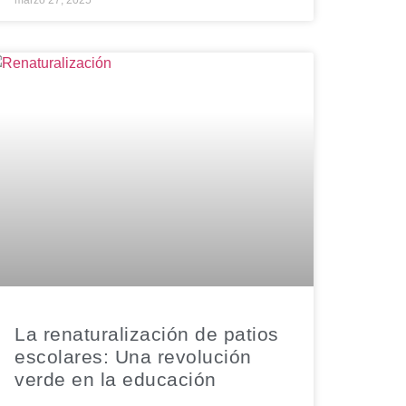
marzo 27, 2025
La renaturalización de patios
escolares: Una revolución
verde en la educación