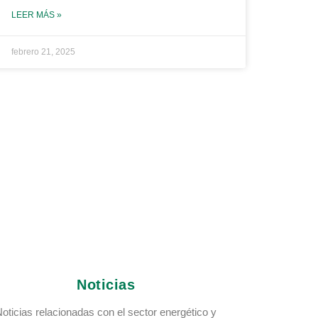
LEER MÁS »
febrero 21, 2025
Noticias
oticias relacionadas con el sector energético y