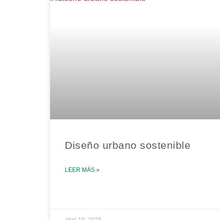
Diseño urbano sostenible
LEER MÁS »