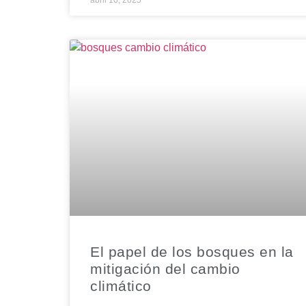
abril 10, 2025
El papel de los bosques en la
mitigación del cambio
climático