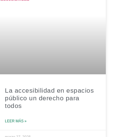
La accesibilidad en espacios
público un derecho para
todos
LEER MÁS »